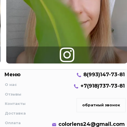
Меню
8(993)147-73-81
О нас
+7(918)737-73-81
Отзывы
Контакты
обратный звонок
Доставка
Оплата
colorlens24@gmail.com