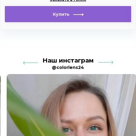
Купить
Наш инстаграм
@colorlens24