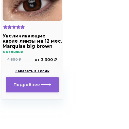
Увеличивающие
карие линзы на 12 мес.
Marquise big brown
в наличии
от 3 300 ₽
4 500 ₽
Заказать в 1 клик
Подробнее