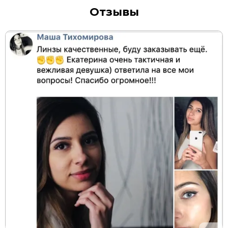
Отзывы