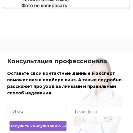
Консультация профессионала
Оставьте свои контактные данные и эксперт
поможет вам в подборе линз. А также подробно
расскажет про уход за линзами и правильный
способ надевания
Получить консультацию