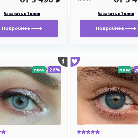
Заказать в 1 клик
Заказать в 1 клик
Подробнее
Подробнее
new
26%
new