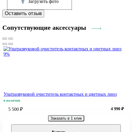
Загрузить фото
Оставить отзыв
Сопутствующие аксессуары
9%
Ультразвуковой очиститель контактных и цветных линз
в наличии
5 500 ₽
4 990 ₽
Заказать в 1 клик