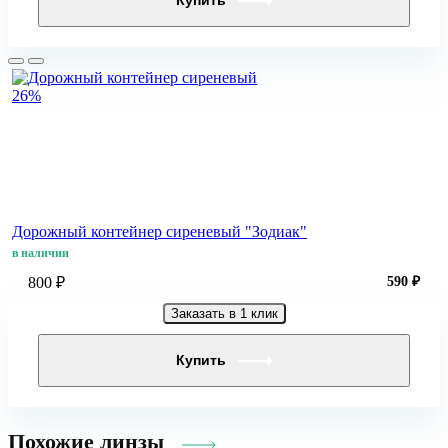
Купить
26%
Дорожный контейнер сиреневый "Зодиак"
в наличии
800 ₽
590 ₽
Заказать в 1 клик
Купить
Похожие линзы