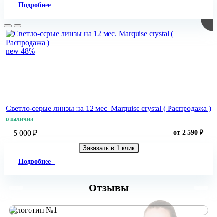
Подробнее
new
48%
Светло-серые линзы на 12 мес. Marquise crystal ( Распродажа )
в наличии
5 000 ₽
от 2 590 ₽
Заказать в 1 клик
Подробнее
Отзывы