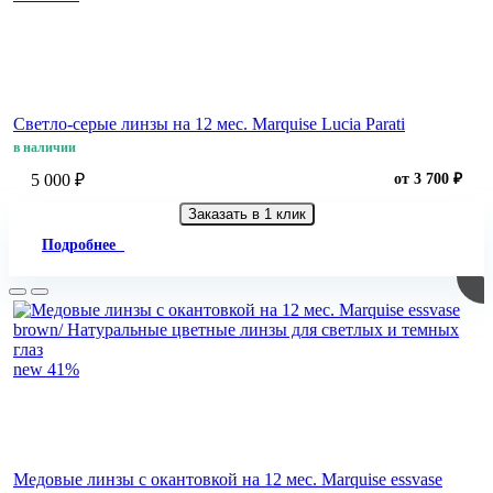
Светло-серые линзы на 12 мес. Marquise Lucia Parati
в наличии
5 000 ₽
от 3 700 ₽
Заказать в 1 клик
Подробнее
new
41%
Медовые линзы c окантовкой на 12 мес. Marquise essvase