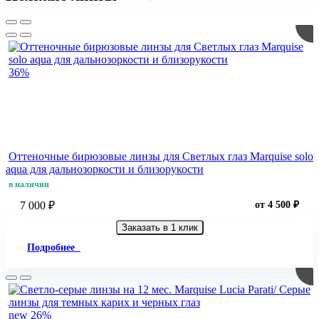
36%
Оттеночные бирюзовые линзы для Светлых глаз Marquise solo
aqua для дальнозоркости и близорукости
в наличии
7 000 ₽
от 4 500 ₽
Заказать в 1 клик
Подробнее
new
26%