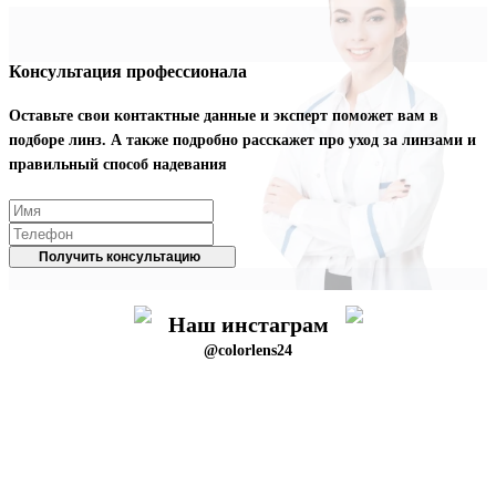
Консультация профессионала
Оставьте свои контактные данные и эксперт поможет вам в
подборе линз. А также подробно расскажет про уход за линзами и
правильный способ надевания
Получить консультацию
Наш инстаграм
@colorlens24