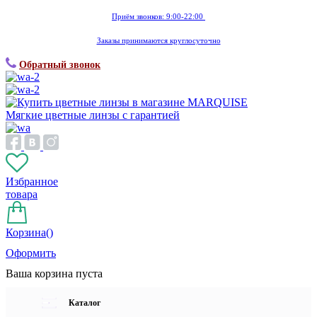
Приём звонков: 9:00-22:00
Заказы принимаются круглосуточно
Обратный звонок
Мягкие цветные линзы с гарантией
Избранное
товара
Корзина(
)
Оформить
Ваша корзина пуста
Каталог