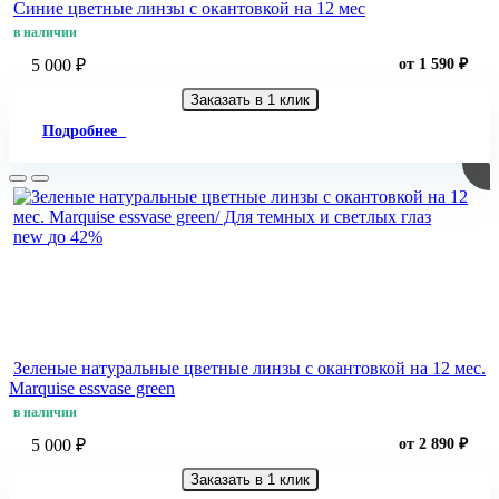
Синие цветные линзы c окантовкой на 12 мес
в наличии
5 000 ₽
от 1 590 ₽
Заказать в 1 клик
Подробнее
new
до 42%
Зеленые натуральные цветные линзы c окантовкой на 12 мес.
Marquise essvase green
в наличии
5 000 ₽
от 2 890 ₽
Заказать в 1 клик