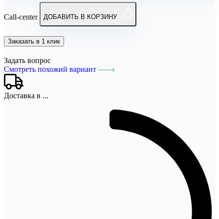
Call-center
ДОБАВИТЬ В КОРЗИНУ
Заказать в 1 клик
Задать вопрос
Смотреть похожий вариант
Доставка в
...