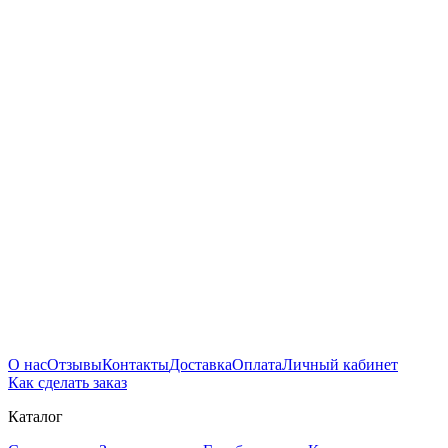
О нас
Отзывы
Контакты
Доставка
Оплата
Личный кабинет
Как сделать заказ
Каталог