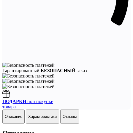
Гарантированный
БЕЗОПАСНЫЙ
заказ
ПОДАРКИ
при покупке
товара
Описание
Характеристики
Отзывы