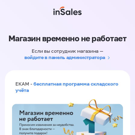
Магазин временно не работает
Если вы сотрудник магазина —
войдите в панель администратора
бесплатная программа складского
ЕКАМ -
учёта