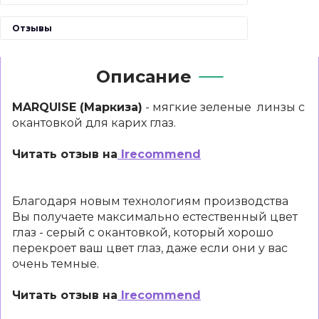
Отзывы
Описание
MARQUISE (Маркиза)
- мягкие зеленые линзы с
окантовкой для карих глаз.
Читать отзыв на
Irecommend
Благодаря новым технологиям производства
Вы получаете максимально естественный цвет
глаз - серый с окантовкой, который хорошо
перекроет ваш цвет глаз, даже если они у вас
очень темные.
Читать отзыв на
Irecommend