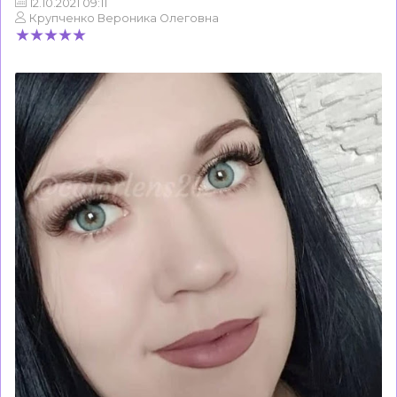
12.10.2021 09:11
Крупченко Вероника Олеговна