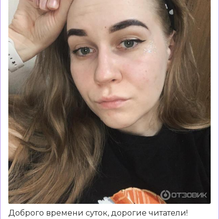
Доброго времени суток, дорогие читатели!