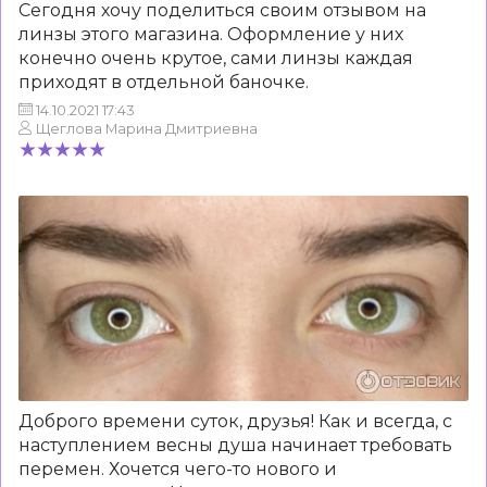
Сегодня хочу поделиться своим отзывом на
линзы этого магазина. Оформление у них
конечно очень крутое, сами линзы каждая
приходят в отдельной баночке.
14.10.2021 17:43
Щеглова Марина Дмитриевна
Доброго времени суток, друзья! Как и всегда, с
наступлением весны душа начинает требовать
перемен. Хочется чего-то нового и