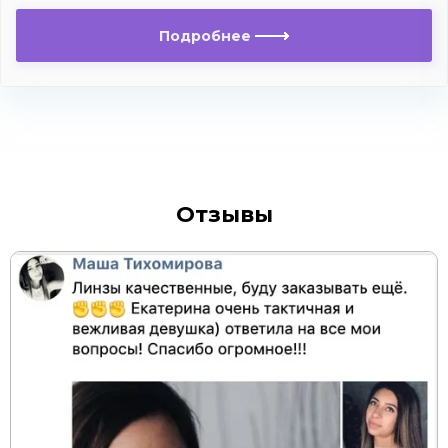
Подробнее
Отзывы