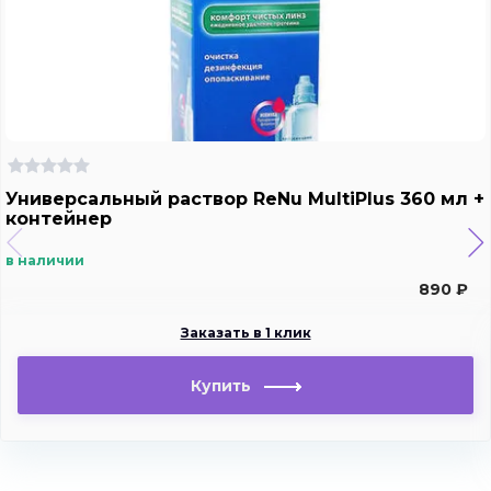
Универсальный раствор ReNu MultiPlus 360 мл +
контейнер
в наличии
890 ₽
Заказать в 1 клик
Купить