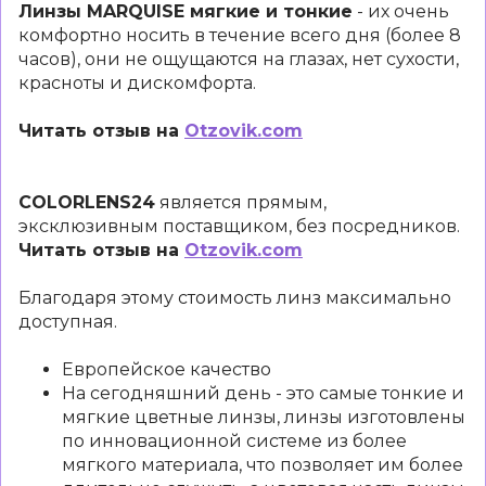
Линзы MARQUISE мягкие и тонкие
- их очень
комфортно носить в течение всего дня (более 8
часов), они не ощущаются на глазах, нет сухости,
красноты и дискомфорта.
Читать отзыв на
Otzovik.com
COLORLENS24
является прямым,
эксклюзивным поставщиком, без посредников.
Читать отзыв на
Otzovik.com
Благодаря этому стоимость линз максимально
доступная.
Европейское качество
На сегодняшний день - это самые тонкие и
мягкие цветные линзы, линзы изготовлены
по инновационной системе из более
мягкого материала, что позволяет им более