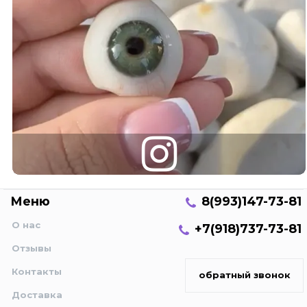
Меню
8(993)147-73-81
О нас
+7(918)737-73-81
Отзывы
Контакты
обратный звонок
Доставка