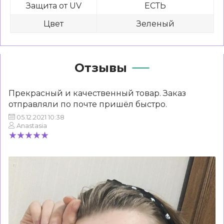
Защита от UV
ЕСТЬ
Цвет
Зеленый
Отзывы
Прекрасный и качественный товар. Заказ
отправляли по почте пришёл быстро.
05.12.2021 10:38
Anastasia