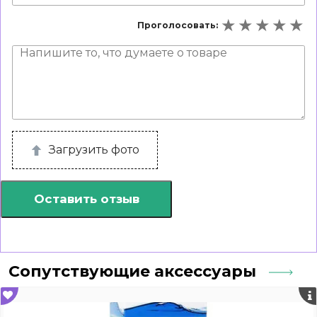
Проголосовать:
Загрузить фото
Оставить отзыв
Сопутствующие аксессуары