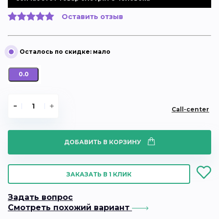
Оставить отзыв
0.0
Call-center
ДОБАВИТЬ В КОРЗИНУ
ЗАКАЗАТЬ В 1 КЛИК
Задать вопрос
Смотреть похожий вариант