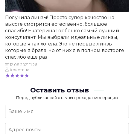
Получила линзы! Просто супер качество на
высоте смотрится естественно, большое
спасибо! Екатерина Горбенко самый лучший
консультант! Мы выбрали идеальные линзы,
которые я так хотела. Это не первые линзы
которые я брала, но от них я в полном восторге
спасибо еще раз
12.08.2021 11:26
Кристина
Оставить отзыв
Перед публикацией отзывы проходят модерацию