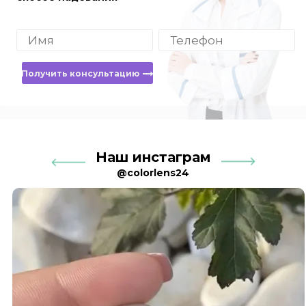
Получить консультацию
Наш инстаграм
@colorlens24