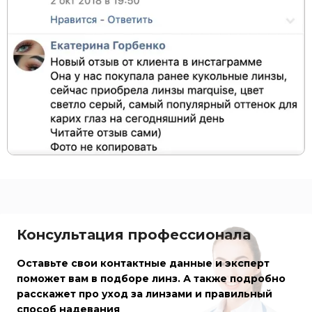
Консультация профессионала
Оставьте свои контактные данные и эксперт
поможет вам в подборе линз. А также подробно
расскажет про уход за линзами и правильный
способ надевания