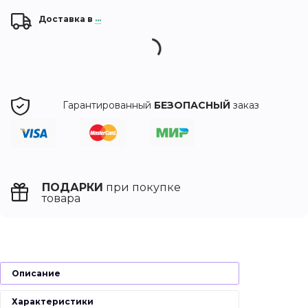
Доставка в
...
Гарантированный
БЕЗОПАСНЫЙ
заказ
ПОДАРКИ
при покупке
товара
Описание
Характеристики