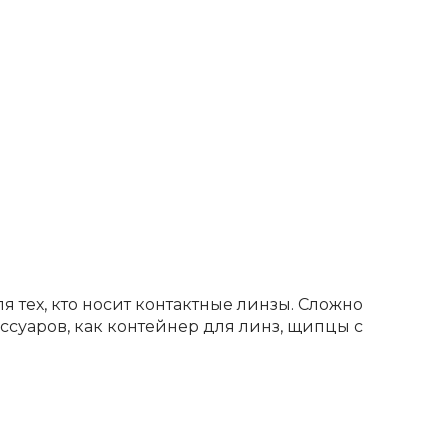
я тех, кто носит контактные линзы. Сложно
ссуаров, как контейнер для линз, щипцы с