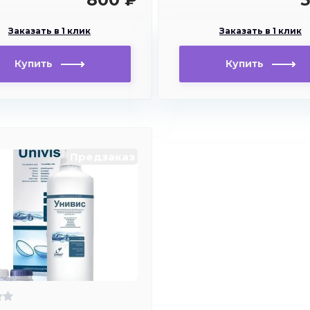
Заказать в 1 клик
Заказать в 1 клик
Купить
Купить
Предзаказ