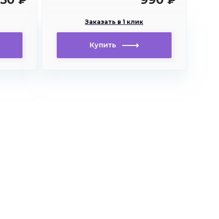
Заказать в 1 клик
Купить