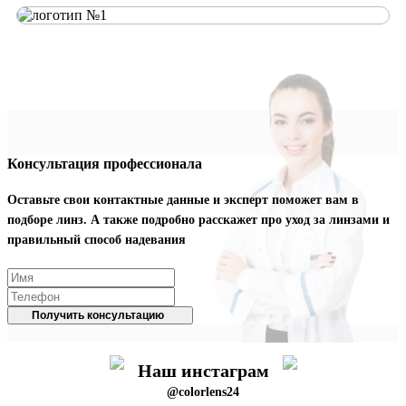
Консультация профессионала
Оставьте свои контактные данные и эксперт поможет вам в
подборе линз. А также подробно расскажет про уход за линзами и
правильный способ надевания
Получить консультацию
Наш инстаграм
@colorlens24