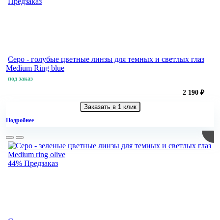
Предзаказ
Серо - голубые цветные линзы для темных и светлых глаз
Medium Ring blue
под заказ
2 190 ₽
Заказать в 1 клик
Подробнее
44%
Предзаказ