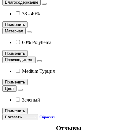
Влагосодержание
38 - 40%
Применить
Материал
60% Polyhema
Применить
Производитель
Medium Турция
Применить
Цвет
Зеленый
Применить
Показать
Сбросить
Отзывы