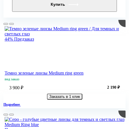
Купить
44%
Предзаказ
Темно зеленые линзы Medium ring green
под заказ
3 900 ₽
2 190 ₽
Заказать в 1 клик
Подробнее