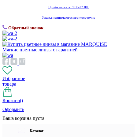
Приём звонков: 9:00-22:00
Заказы принимаются круглосуточно
Обратный звонок
Мягкие цветные линзы с гарантией
Избранное
товара
Корзина(
)
Оформить
Ваша корзина пуста
Каталог