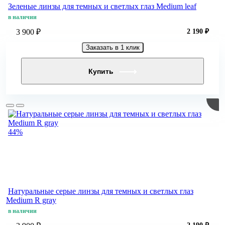
Зеленые линзы для темных и светлых глаз Medium leaf
в наличии
3 900 ₽
2 190 ₽
Заказать в 1 клик
Купить
44%
Натуральные серые линзы для темных и светлых глаз
Medium R gray
в наличии