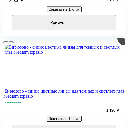
3 900 ₽
2 190 ₽
Заказать в 1 клик
Купить
Бирюзово - синие цветные линзы для темных и светлых глаз
Medium topazio
в наличии
2 190 ₽
Заказать в 1 клик