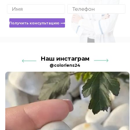
Получить консультацию
Наш инстаграм
@colorlens24