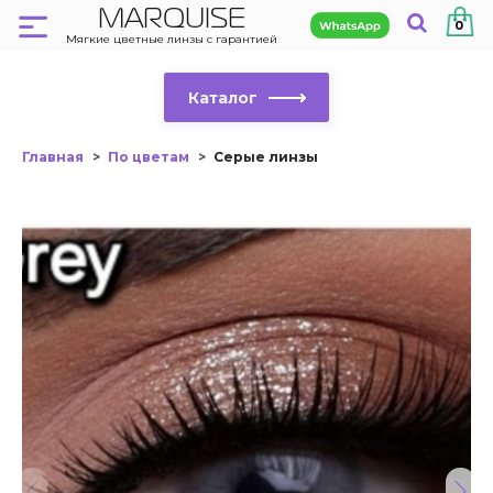
MARQUISE
0
Мягкие цветные линзы с гарантией
Каталог
Главная
По цветам
Серые линзы