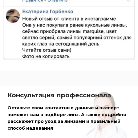
Консультация профессионала
Оставьте свои контактные данные и эксперт
поможет вам в подборе линз. А также подробно
расскажет про уход за линзами и правильный
способ надевания