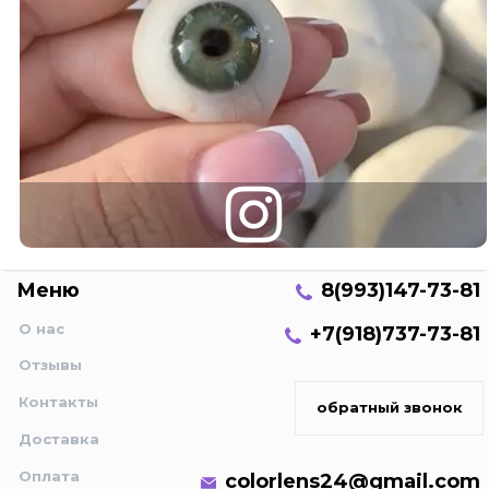
Меню
8(993)147-73-81
О нас
+7(918)737-73-81
Отзывы
Контакты
обратный звонок
Доставка
Оплата
colorlens24@gmail.com