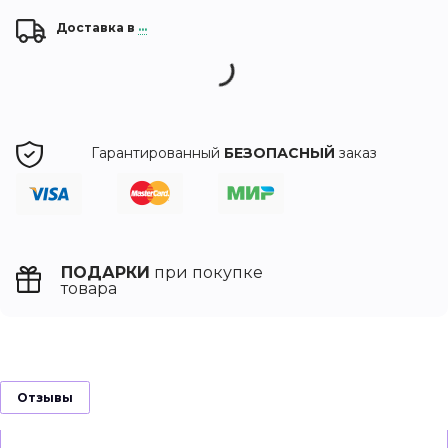
Доставка в
...
Гарантированный
БЕЗОПАСНЫЙ
заказ
ПОДАРКИ
при покупке
товара
Отзывы