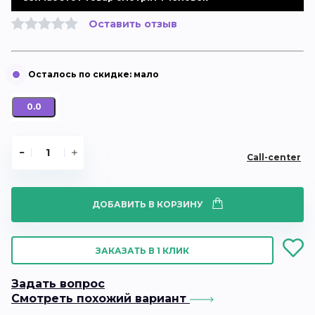
Оставить отзыв
0.0
Call-center
ДОБАВИТЬ В КОРЗИНУ
ЗАКАЗАТЬ В 1 КЛИК
Задать вопрос
Смотреть похожий вариант