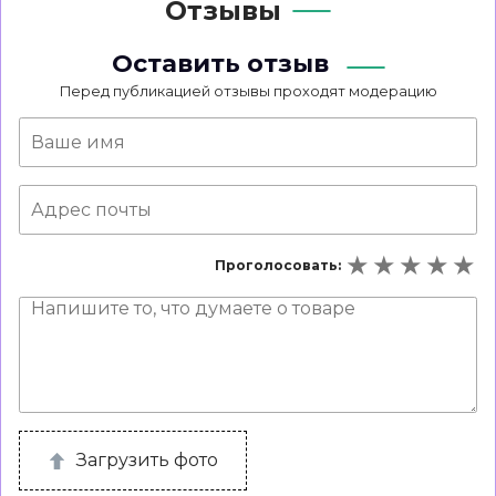
Отзывы
Оставить отзыв
Перед публикацией отзывы проходят модерацию
Проголосовать:
Загрузить фото