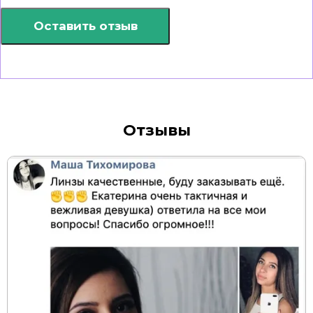
Оставить отзыв
Отзывы