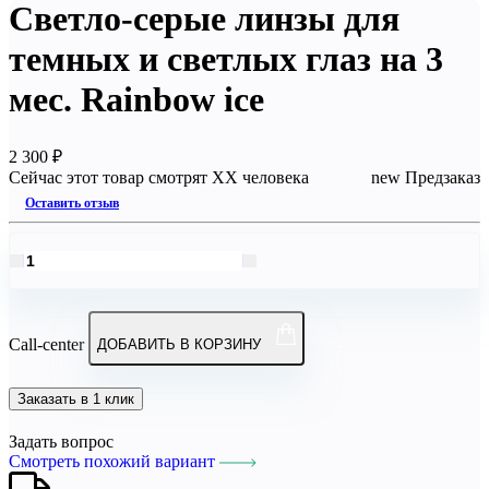
Светло-серые линзы для
темных и светлых глаз на 3
мес. Rainbow ice
2 300 ₽
Cейчас этот товар смотрят XX человека
new
Предзаказ
Оставить отзыв
Call-center
ДОБАВИТЬ В КОРЗИНУ
Заказать в 1 клик
Задать вопрос
Смотреть похожий вариант