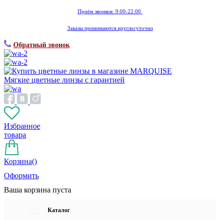
Приём звонков: 9:00-22:00
Заказы принимаются круглосуточно
Обратный звонок
Мягкие цветные линзы с гарантией
Избранное
товара
Корзина(
)
Оформить
Ваша корзина пуста
Каталог