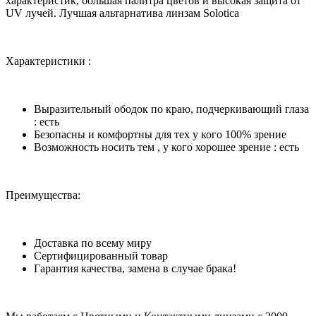
характеристик, большая палитра цветов и высокая защита от
UV лучей. Лучшая альтарнатива линзам Solotica
Характеристики :
Выразительный ободок по краю, подчеркивающий глаза
: есть
Безопасны и комфортны для тех у кого 100% зрение
Возможность носить тем , у кого хорошее зрение : есть
Преимущества:
Доставка по всему миру
Сертифицированный товар
Гарантия качества, замена в случае брака!