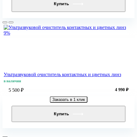
Купить
9%
Ультразвуковой очиститель контактных и цветных линз
в наличии
5 500 ₽
4 990 ₽
Заказать в 1 клик
Купить