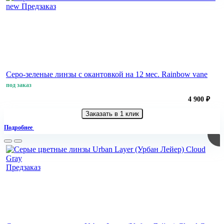
new
Предзаказ
Серо-зеленые линзы с окантовкой на 12 мес. Rainbow vane
под заказ
4 900 ₽
Заказать в 1 клик
Подробнее
Предзаказ