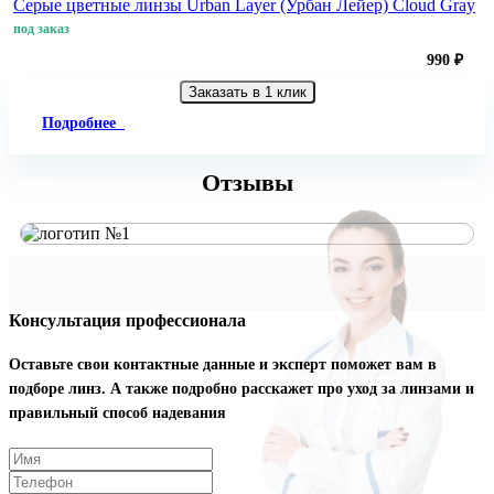
Серые цветные линзы Urban Layer (Урбан Лейер) Cloud Gray
под заказ
990 ₽
Заказать в 1 клик
Подробнее
Отзывы
Консультация профессионала
Оставьте свои контактные данные и эксперт поможет вам в
подборе линз. А также подробно расскажет про уход за линзами и
правильный способ надевания