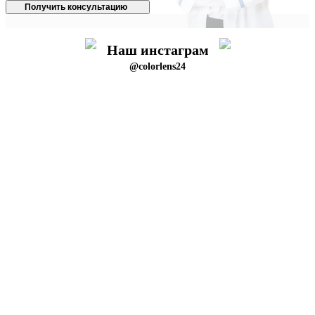
Получить консультацию
Наш инстаграм
@colorlens24