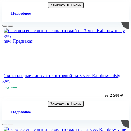
Заказать в 1 клик
Подробнее
new
Предзаказ
Светло-серые линзы с окантовкой на 3 мес. Rainbow misty
gray
под заказ
от 2 500 ₽
Заказать в 1 клик
Подробнее