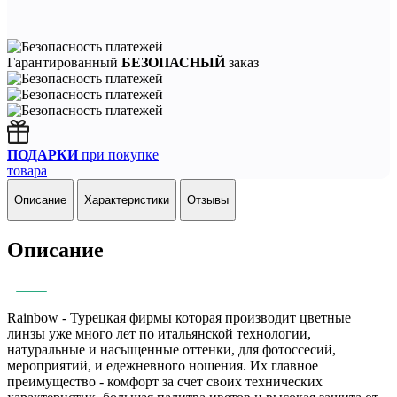
Гарантированный
БЕЗОПАСНЫЙ
заказ
ПОДАРКИ
при покупке
товара
Описание
Характеристики
Отзывы
Описание
Rainbow
-
Турецкая фирмы которая производит цветные
линзы уже много лет по итальянской технологии,
натуральные и насыщенные оттенки, для фотоссесий,
мероприятий, и едежневного ношения. Их главное
преимущество - комфорт за счет своих технических