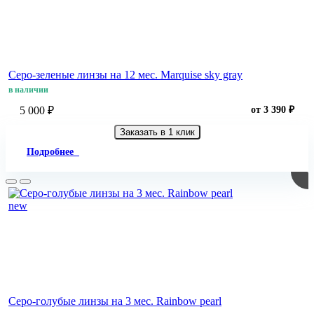
Серо-зеленые линзы на 12 мес. Marquise sky gray
в наличии
5 000 ₽
от 3 390 ₽
Заказать в 1 клик
Подробнее
new
Серо-голубые линзы на 3 мес. Rainbow pearl