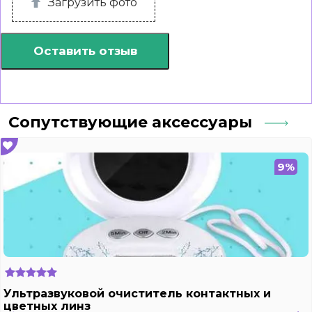
Загрузить фото
Оставить отзыв
Сопутствующие аксессуары
9%
Ультразвуковой очиститель контактных и
цветных линз