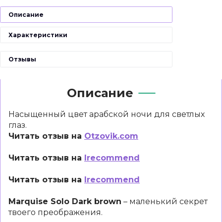
Описание
Характеристики
Отзывы
Описание
Насыщенный цвет арабской ночи для светлых
глаз.
Читать отзыв на
Otzovik.com
Читать отзыв на
Irecommend
Читать отзыв на
Irecommend
Marquise Solo Dark brown
– маленький секрет
твоего преображения.