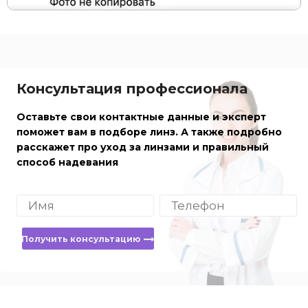
Консультация профессионала
Оставьте свои контактные данные и эксперт
поможет вам в подборе линз. А также подробно
расскажет про уход за линзами и правильный
способ надевания
Получить консультацию