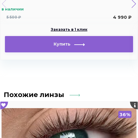
в наличии
4 990 ₽
5 500 ₽
Заказать в 1 клик
Купить
Похожие линзы
36%