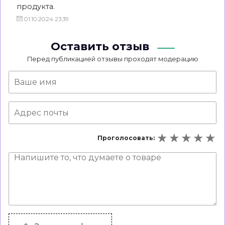
продукта.
01.10.2024 23:39
Оставить отзыв
Перед публикацией отзывы проходят модерацию
Проголосовать: