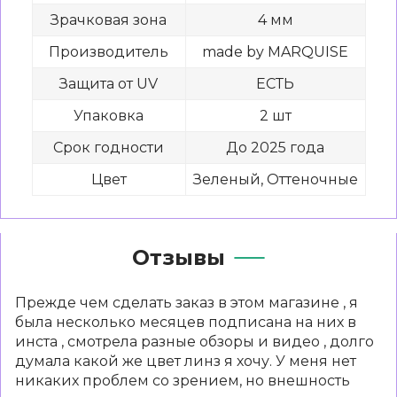
Зрачковая зона
4 мм
Производитель
made by MARQUISE
Защита от UV
ЕСТЬ
Упаковка
2 шт
Срок годности
До 2025 года
Цвет
Зеленый, Оттеночные
Отзывы
Прежде чем сделать заказ в этом магазине , я
была несколько месяцев подписана на них в
инста , смотрела разные обзоры и видео , долго
думала какой же цвет линз я хочу. У меня нет
никаких проблем со зрением, но внешность