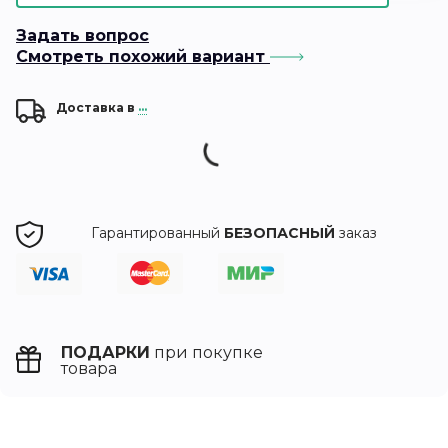
Задать вопрос
Смотреть похожий вариант
Доставка в
...
Гарантированный
БЕЗОПАСНЫЙ
заказ
ПОДАРКИ
при покупке
товара