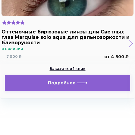
Оттеночные бирюзовые линзы для Светлых
глаз Marquise solo aqua для дальнозоркости и
близорукости
в наличии
от 4 500 ₽
7 000 ₽
Заказать в 1 клик
Подробнее