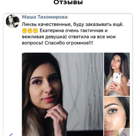
Отзывы