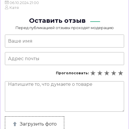
06.10.2024 21:00
Катя
Оставить отзыв
Перед публикацией отзывы проходят модерацию
Проголосовать:
Загрузить фото