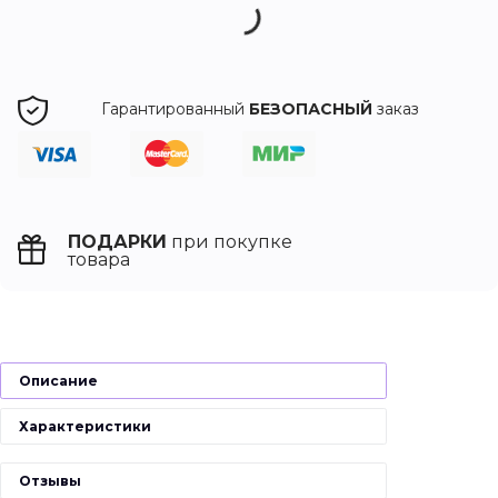
Гарантированный
БЕЗОПАСНЫЙ
заказ
ПОДАРКИ
при покупке
товара
Описание
Характеристики
Отзывы