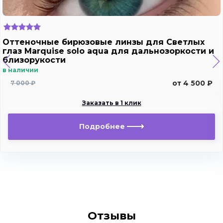
Оттеночные бирюзовые линзы для Светлых
глаз Marquise solo aqua для дальнозоркости и
близорукости
в наличии
от 4 500 ₽
7 000 ₽
Заказать в 1 клик
Подробнее
Отзывы