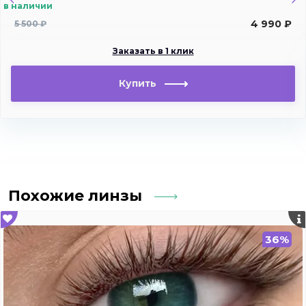
в наличии
4 990 ₽
5 500 ₽
Заказать в 1 клик
Купить
Похожие линзы
36%