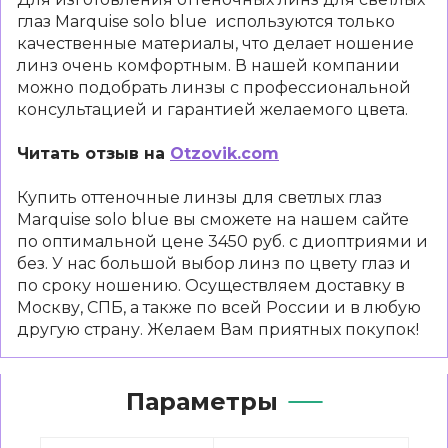
глаз Marquise solo blue используются только
качественные материалы, что делает ношение
линз очень комфортным. В нашей компании
можно подобрать линзы с профессиональной
консультацией и гарантией желаемого цвета.
Читать отзыв на
Otzovik.com
Купить оттеночные линзы для светлых глаз
Marquise solo blue вы сможете на нашем сайте
по оптимальной цене 3450 руб. с диоптриями и
без. У нас большой выбор линз по цвету глаз и
по сроку ношению. Осуществляем доставку в
Москву, СПБ, а также по всей России и в любую
другую страну. Желаем Вам приятных покупок!
Параметры