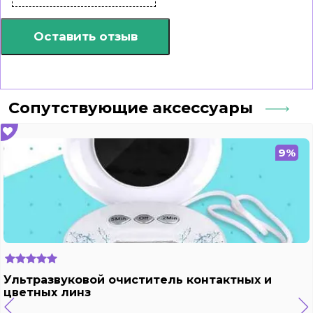
Оставить отзыв
Сопутствующие аксессуары
9%
Ультразвуковой очиститель контактных и
цветных линз