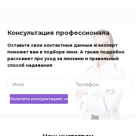
Консультация профессионала
Оставьте свои контактные данные и эксперт
поможет вам в подборе линз. А также подробно
расскажет про уход за линзами и правильный
способ надевания
Получить консультацию