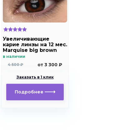
Увеличивающие
карие линзы на 12 мес.
Marquise big brown
в наличии
от 3 300 ₽
4 500 ₽
Заказать в 1 клик
Подробнее