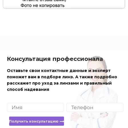
Консультация профессионала
Оставьте свои контактные данные и эксперт
поможет вам в подборе линз. А также подробно
расскажет про уход за линзами и правильный
способ надевания
Получить консультацию