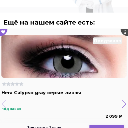
Ещё на нашем сайте есть:
Предзаказ
Hera Calypso gray серые линзы
под заказ
2 099 ₽
Заказать в 1 клик