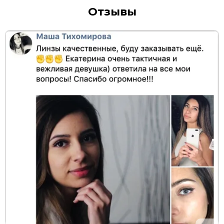
Отзывы