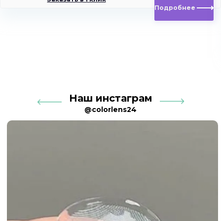
Подробнее
Наш инстаграм
@colorlens24