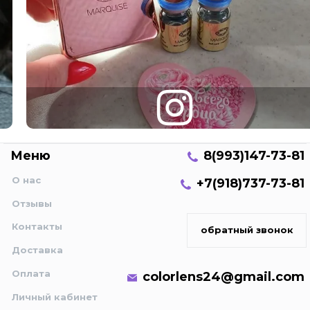
Меню
8(993)147-73-81
О нас
+7(918)737-73-81
Отзывы
Контакты
обратный звонок
Доставка
Оплата
colorlens24@gmail.com
Личный кабинет