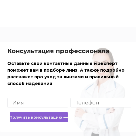
Консультация профессионала
Оставьте свои контактные данные и эксперт
поможет вам в подборе линз. А также подробно
расскажет про уход за линзами и правильный
способ надевания
Получить консультацию