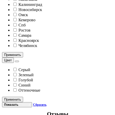
Калининград
Новосибирск
Омск
Кемерово
Спб
Ростов
Самара
Красноярск
Челябинск
Применить
Цвет
Серый
Зеленый
Голубой
Синий
Оттеночные
Применить
Показать
Сбросить
Отзывы