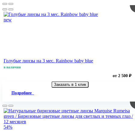
new
Голубые линзы на 3 мес. Rainbow baby blue
в наличии
от 2 500 ₽
Заказать в 1 клик
Подробнее
54%