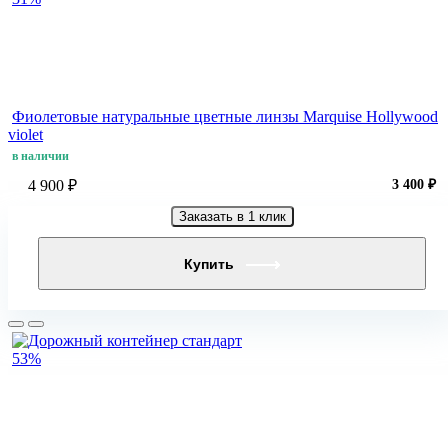
Фиолетовые натуральные цветные линзы Marquise Hollywood
violet
в наличии
4 900 ₽
3 400 ₽
Заказать в 1 клик
Купить
53%