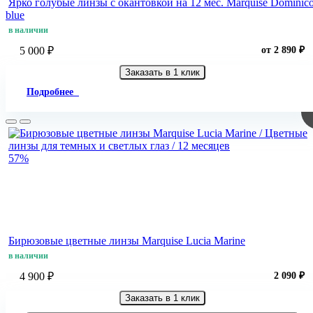
Ярко голубые линзы c окантовкой на 12 мес. Marquise Dominic
blue
в наличии
5 000 ₽
от 2 890 ₽
Заказать в 1 клик
Подробнее
57%
Бирюзовые цветные линзы Marquise Lucia Marine
в наличии
4 900 ₽
2 090 ₽
Заказать в 1 клик