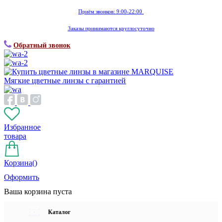
Приём звонков: 9:00-22:00
Заказы принимаются круглосуточно
Обратный звонок
Мягкие цветные линзы с гарантией
Избранное
товара
Корзина(
)
Оформить
Ваша корзина пуста
Каталог