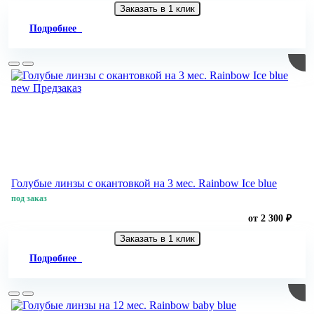
Заказать в 1 клик
Подробнее
new
Предзаказ
Голубые линзы с окантовкой на 3 мес. Rainbow Ice blue
под заказ
от 2 300 ₽
Заказать в 1 клик
Подробнее