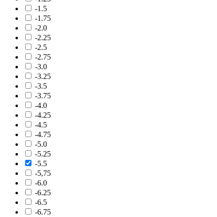
-1.5
-1.75
-2.0
-2.25
-2.5
-2.75
-3.0
-3.25
-3.5
-3.75
-4.0
-4.25
-4.5
-4.75
-5.0
-5.25
-5.5
-5,75
-6.0
-6.25
-6.5
-6.75