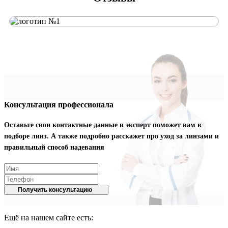
Консультация профессионала
Оставьте свои контактные данные и эксперт поможет вам в
подборе линз. А также подробно расскажет про уход за линзами и
правильный способ надевания
Получить консультацию
Ещё на нашем сайте есть: