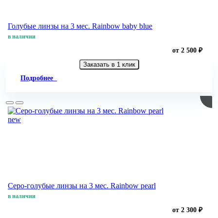
Голубые линзы на 3 мес. Rainbow baby blue
в наличии
от 2 500 ₽
Заказать в 1 клик
Подробнее
new
Серо-голубые линзы на 3 мес. Rainbow pearl
в наличии
от 2 300 ₽