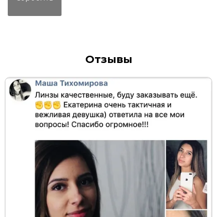
Отзывы