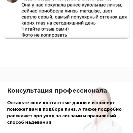
Консультация профессионала
Оставьте свои контактные данные и эксперт
поможет вам в подборе линз. А также подробно
расскажет про уход за линзами и правильный
способ надевания