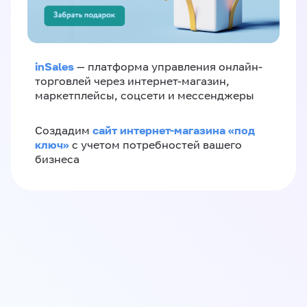
inSales
— платформа управления онлайн-
торговлей через интернет-магазин,
маркетплейсы, соцсети и мессенджеры
сайт интернет-магазина «под
Создадим
ключ»
с учетом потребностей вашего
бизнеса