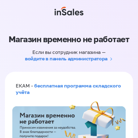
Магазин временно не работает
Если вы сотрудник магазина —
войдите в панель администратора
бесплатная программа складского
ЕКАМ -
учёта