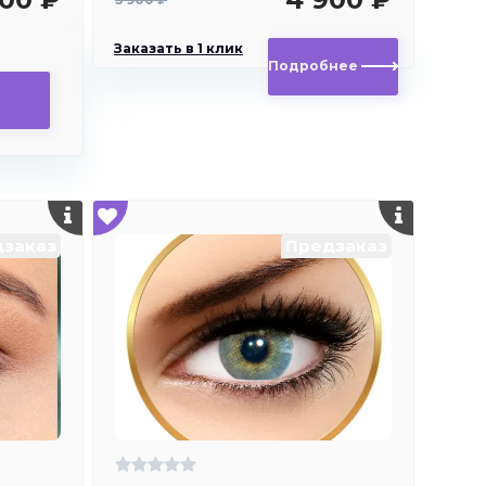
Заказать в 1 клик
Подробнее
заказ
Предзаказ