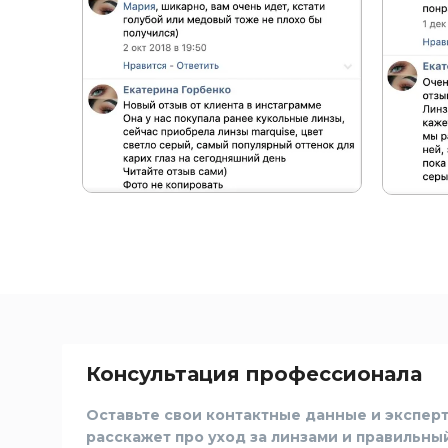
Консультация профессионала
Оставьте свои контактные данные и эксперт
расскажет про уход за линзами и правильны