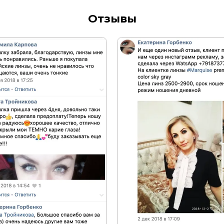
Отзывы