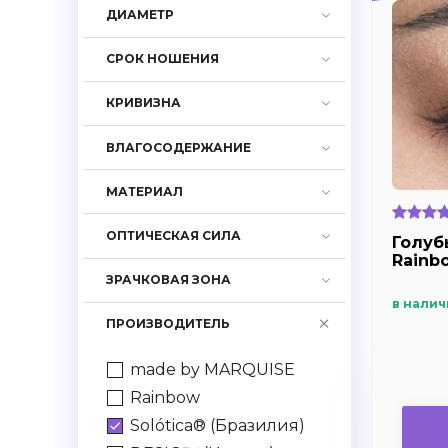
ДИАМЕТР
СРОК НОШЕНИЯ
КРИВИЗНА
ВЛАГОСОДЕРЖАНИЕ
МАТЕРИАЛ
ОПТИЧЕСКАЯ СИЛА
Голуб
Rainb
ЗРАЧКОВАЯ ЗОНА
в налич
ПРОИЗВОДИТЕЛЬ
made by MARQUISE
Rainbow
Solótica® (Бразилия)