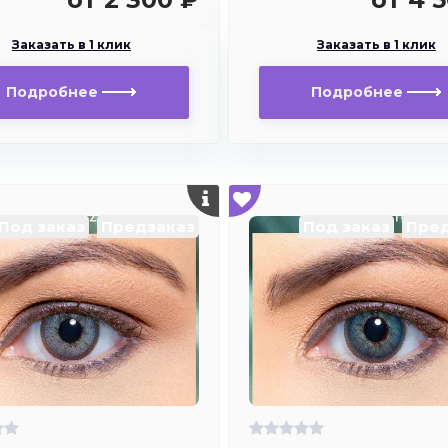
Заказать в 1 клик
Заказать в 1 клик
Подробнее
Подробнее
Под заказ
Предзаказ
Под заказ
Пред