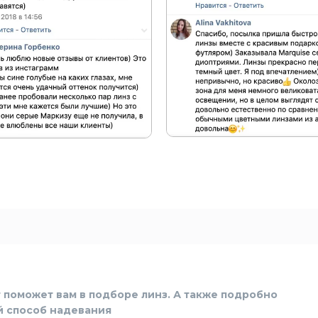
 поможет вам в подборе линз. А также подробно
й способ надевания