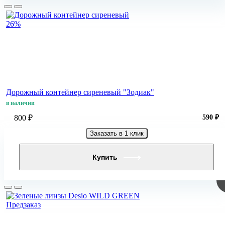
26%
Дорожный контейнер сиреневый "Зодиак"
в наличии
800 ₽
590 ₽
Заказать в 1 клик
Купить
Предзаказ