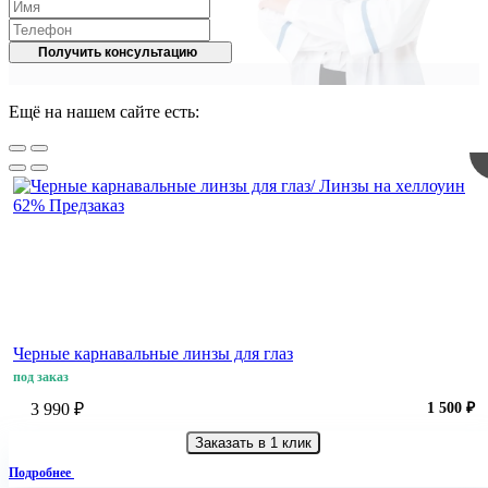
Получить консультацию
Ещё на нашем сайте есть:
62%
Предзаказ
Черные карнавальные линзы для глаз
под заказ
3 990 ₽
1 500 ₽
Заказать в 1 клик
Подробнее