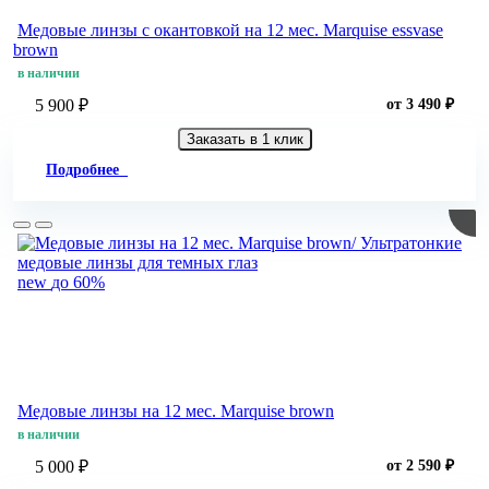
Медовые линзы c окантовкой на 12 мес. Marquise essvase
brown
в наличии
5 900 ₽
от 3 490 ₽
Заказать в 1 клик
Подробнее
new
до 60%
Медовые линзы на 12 мес. Marquise brown
в наличии
5 000 ₽
от 2 590 ₽