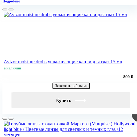
Подробнее
Avizor moisture drobs увлажняющие капли для глаз 15 мл
в наличии
800 ₽
Заказать в 1 клик
Купить