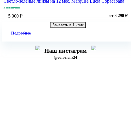
Светло-зеленые линзы на 12 мес. Marquise Lucia Copacabana
в наличии
5 000 ₽
от 3 290 ₽
Заказать в 1 клик
Подробнее
Наш инстаграм
@colorlens24