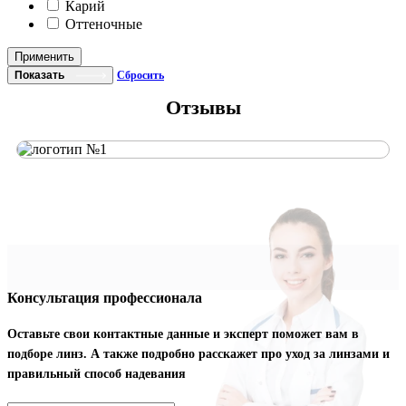
Карий
Оттеночные
Применить
Показать
Сбросить
Отзывы
Консультация профессионала
Оставьте свои контактные данные и эксперт поможет вам в
подборе линз. А также подробно расскажет про уход за линзами и
правильный способ надевания