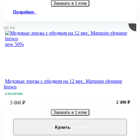
Заказать в 1 клик
Подробнее
new
50%
Медовые линзы с ободком на 12 мес. Marquise eleganse
brown
в наличии
5 000 ₽
2 490 ₽
Заказать в 1 клик
Купить