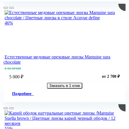
46%
Естественные медовые ореховые линзы Marquise sura
chocolate
в наличии
5 000 ₽
от 2 700 ₽
Заказать в 1 клик
Подробнее
55%