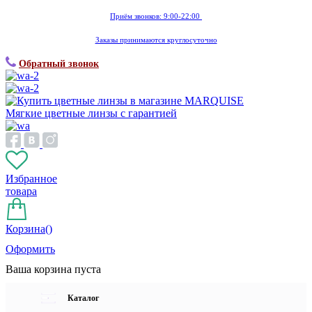
Приём звонков: 9:00-22:00
Заказы принимаются круглосуточно
Обратный звонок
Мягкие цветные линзы с гарантией
Избранное
товара
Корзина(
)
Оформить
Ваша корзина пуста
Каталог