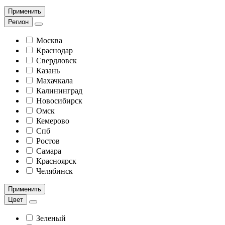
Применить
Регион
Москва
Краснодар
Свердловск
Казань
Махачкала
Калининград
Новосибирск
Омск
Кемерово
Спб
Ростов
Самара
Красноярск
Челябинск
Применить
Цвет
Зеленый