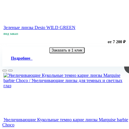
Зеленые линзы Desio WILD GREEN
под заказ
от 7 200 ₽
Заказать в 1 клик
Подробнее
Увеличивающие Кукольные темно карие линзы Marquise barbie
Choco