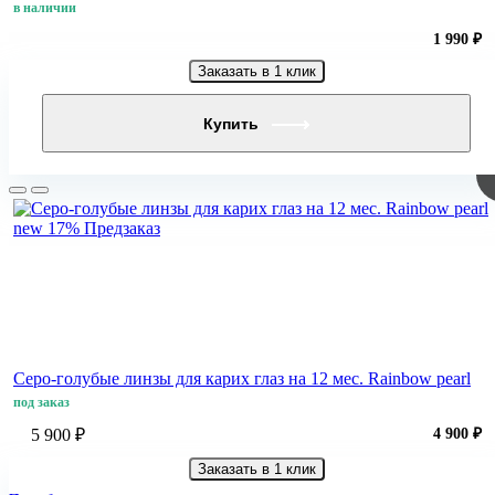
в наличии
1 990 ₽
Заказать в 1 клик
Купить
new
17%
Предзаказ
Серо-голубые линзы для карих глаз на 12 мес. Rainbow pearl
под заказ
5 900 ₽
4 900 ₽
Заказать в 1 клик