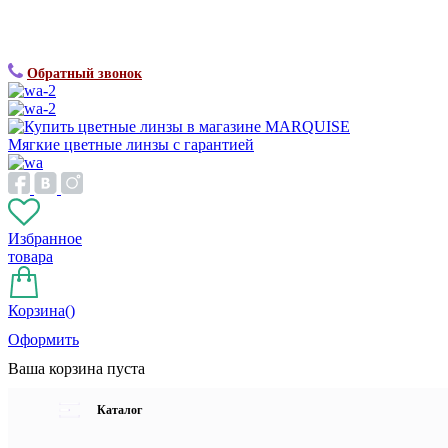
Обратный звонок
Мягкие цветные линзы с гарантией
Избранное
товара
Корзина(
)
Оформить
Ваша корзина пуста
Каталог