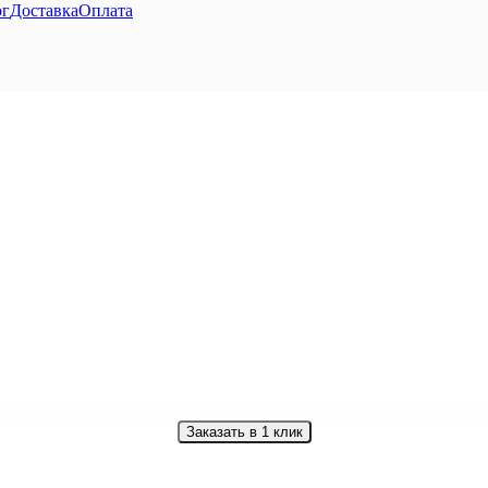
ог
Доставка
Оплата
Заказать в 1 клик