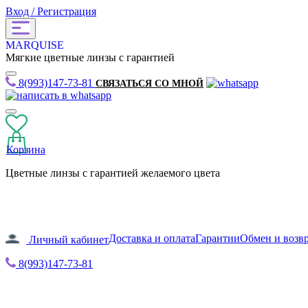
Вход / Регистрация
MARQUISE
Мягкие цветные линзы с гарантией
8(993)147-73-81
СВЯЗАТЬСЯ СО МНОЙ
Корзина
Цветные линзы с гарантией желаемого цвета
Доставка и оплата
Гарантии
Обмен и возв
Личный кабинет
8(993)147-73-81