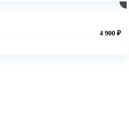
4 900 ₽