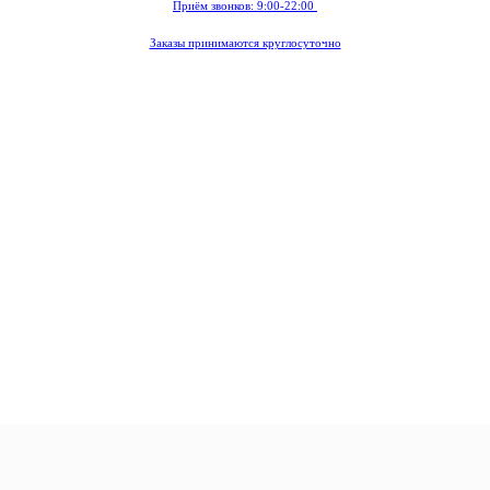
Приём звонков: 9:00-22:00
Заказы принимаются круглосуточно