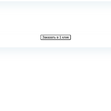
Заказать в 1 клик