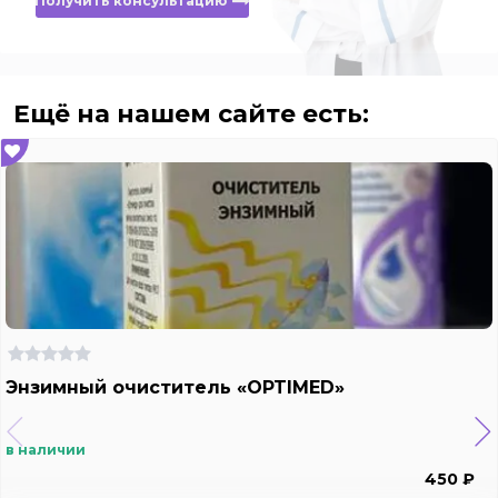
Получить консультацию
Ещё на нашем сайте есть:
Энзимный очиститель «OPTIMED»
в наличии
450 ₽