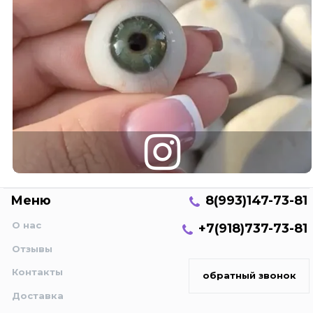
Меню
8(993)147-73-81
О нас
+7(918)737-73-81
Отзывы
Контакты
обратный звонок
Доставка