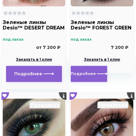
Зеленые линзы
Зеленые линзы
Desio™ DESERT DREAM
Desio™ FOREST GREEN
под заказ
под заказ
от 7 200 ₽
7 200 ₽
Заказать в 1 клик
Заказать в 1 клик
Подробнее
Подробнее
Предзаказ
Предзаказ