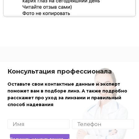
Консультация профессионала
Оставьте свои контактные данные и эксперт
поможет вам в подборе линз. А также подробно
расскажет про уход за линзами и правильный
способ надевания