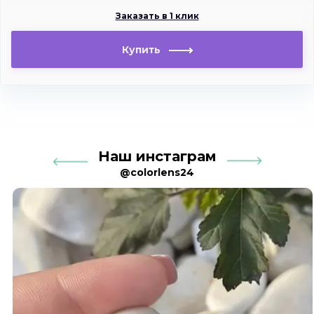
Заказать в 1 клик
Купить
Наш инстаграм
@colorlens24