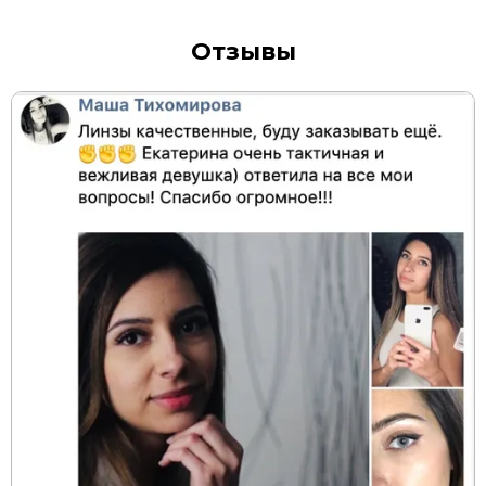
Отзывы