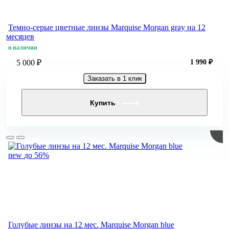
Темно-серые цветные линзы Marquise Morgan gray на 12
месяцев
в наличии
5 000 ₽
1 990 ₽
Заказать в 1 клик
Купить
new
до 56%
Голубые линзы на 12 мес. Marquise Morgan blue