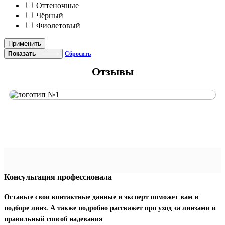
Оттеночные
Чёрный
Фиолетовый
Применить
Показать
Сбросить
Отзывы
Консультация профессионала
Оставьте свои контактные данные и эксперт поможет вам в
подборе линз. А также подробно расскажет про уход за линзами и
правильный способ надевания