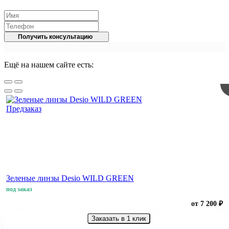
Получить консультацию
Ещё на нашем сайте есть:
Предзаказ
Зеленые линзы Desio WILD GREEN
под заказ
от 7 200 ₽
Заказать в 1 клик