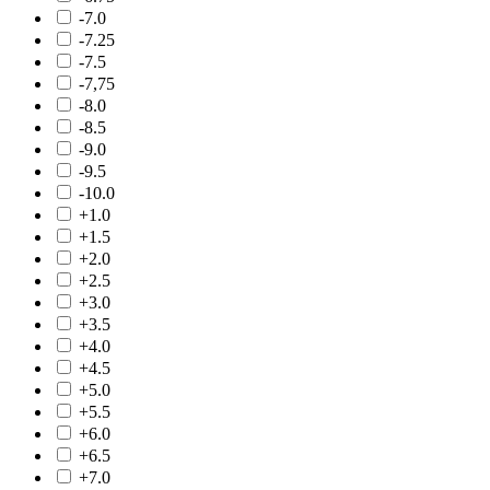
-7.0
-7.25
-7.5
-7,75
-8.0
-8.5
-9.0
-9.5
-10.0
+1.0
+1.5
+2.0
+2.5
+3.0
+3.5
+4.0
+4.5
+5.0
+5.5
+6.0
+6.5
+7.0