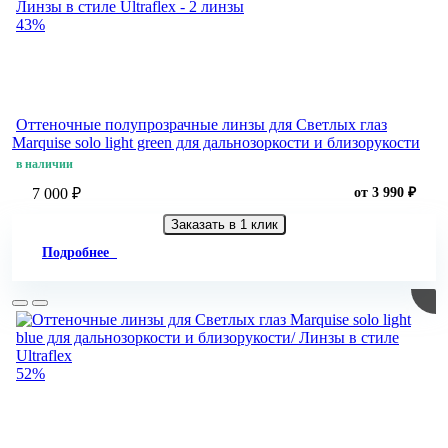
43%
Оттеночные полупрозрачные линзы для Светлых глаз
Marquise solo light green для дальнозоркости и близорукости
в наличии
7 000 ₽
от 3 990 ₽
Заказать в 1 клик
Подробнее
52%