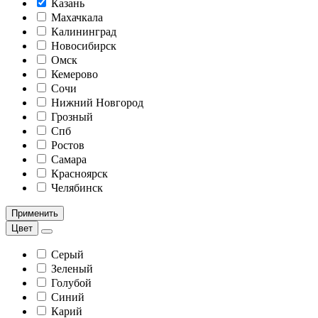
Казань
Махачкала
Калининград
Новосибирск
Омск
Кемерово
Сочи
Нижний Новгород
Грозный
Спб
Ростов
Самара
Красноярск
Челябинск
Применить
Цвет
Серый
Зеленый
Голубой
Синий
Карий