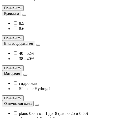
Применить
Кривизна
8.5
8.6
Применить
Влагосодержание
40 - 52%
38 - 40%
Применить
Материал
гидрогель
Sillicone Hydrogel
Применить
Оптическая сила
plano 0.0 и от -1 до -8 (шаг 0.25 и 0.50)