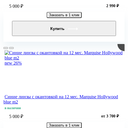
5 000 ₽
2 990 ₽
Заказать в 1 клик
Купить
new
26%
Синие линзы c окантовкой на 12 мес. Marquise Hollywood
blue m2
в наличии
5 000 ₽
от 3 700 ₽
Заказать в 1 клик