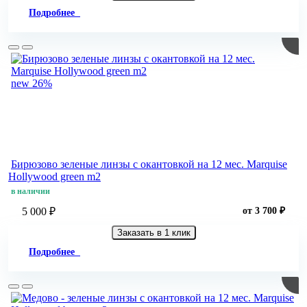
Подробнее
new
26%
Бирюзово зеленые линзы c окантовкой на 12 мес. Marquise
Hollywood green m2
в наличии
5 000 ₽
от 3 700 ₽
Заказать в 1 клик
Подробнее