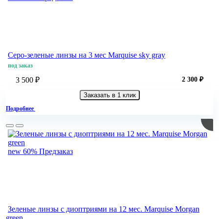
Серо-зеленые линзы на 3 мес Marquise sky gray
под заказ
3 500 ₽
2 300 ₽
Заказать в 1 клик
Подробнее
new
60%
Предзаказ
Зеленые линзы с диоптриями на 12 мес. Marquise Morgan
green