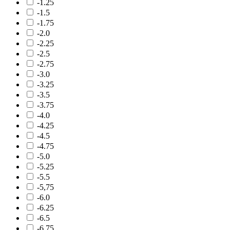
-1.25
-1.5
-1.75
-2.0
-2.25
-2.5
-2.75
-3.0
-3.25
-3.5
-3.75
-4.0
-4.25
-4.5
-4.75
-5.0
-5.25
-5.5
-5,75
-6.0
-6.25
-6.5
-6.75