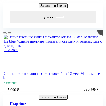
Заказать в 1 клик
Купить
new
26%
Синие цветные линзы c окантовкой на 12 мес. Marquise Ice
blue
в наличии
5 000 ₽
от 3 700 ₽
Заказать в 1 клик
Подробнее