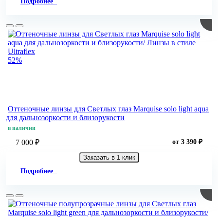
Подробнее
52%
Оттеночные линзы для Светлых глаз Marquise solo light aqua
для дальнозоркости и близорукости
в наличии
7 000 ₽
от 3 390 ₽
Заказать в 1 клик
Подробнее