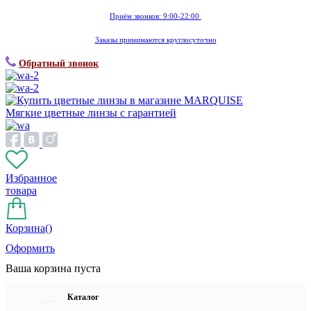
Приём звонков: 9:00-22:00
Заказы принимаются круглосуточно
Обратный звонок
Мягкие цветные линзы с гарантией
Избранное
товара
Корзина(
)
Оформить
Ваша корзина пуста
Каталог