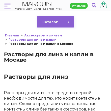
MARQUISE
0
Мягкие цветные линзы с гарантией
Каталог
Главная
Аксессуары к линзам
Растворы для линз и капли
Растворы для линз и капли в Москве
Растворы для линз и капли в
Москве
Растворы для линз
Растворы для линз
– это средство первой
необходимости для тех, кто носит контактные
линзы. Сложно представить использование
контактных линз без таких аксессуаров, как