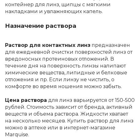
контейнер для линз, щипцы с мягкими
накладками и увлажняющих капель.
Назначение раствора
Раствор для контактных линз
предназначен
для ежедневной очистки поверхностей линз от
вредоносных протеиновых отложений. В
течение дня на поверхность линзы налипают
химические вещества, липидные и белковые
отложения и пр. Если линзу не чистить, о
комфорте во время ношения можно забыть.
Цена раствора
для линз
варьируется от 150-500
рублей. Стоимость зависит от бренда, активный
веществ и объема раствора. Жидкости хватает
на несколько месяцев.
Купить раствор для линз
можно в аптеке или в интернет-магазине
Marquise.