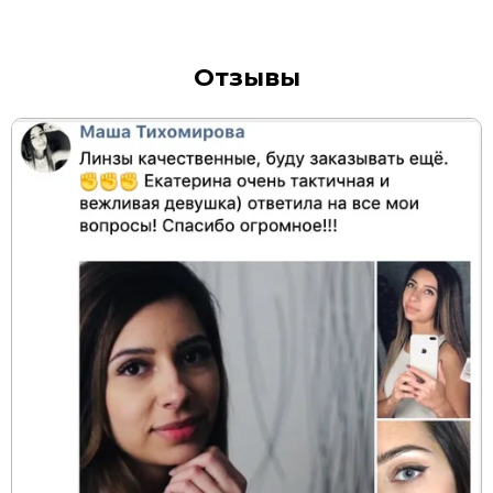
Отзывы