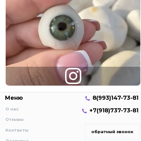
Меню
8(993)147-73-81
О нас
+7(918)737-73-81
Отзывы
Контакты
обратный звонок
Доставка