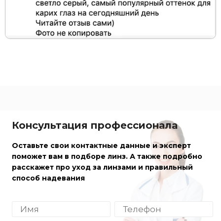
Консультация профессионала
Оставьте свои контактные данные и эксперт
поможет вам в подборе линз. А также подробно
расскажет про уход за линзами и правильный
способ надевания