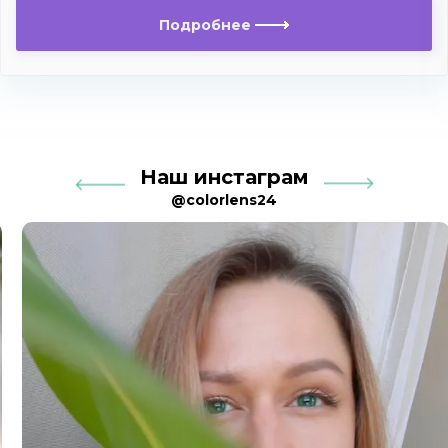
Подробнее
Наш инстаграм
@colorlens24