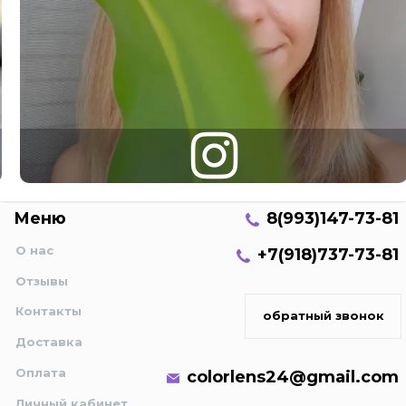
Меню
8(993)147-73-81
О нас
+7(918)737-73-81
Отзывы
Контакты
обратный звонок
Доставка
Оплата
colorlens24@gmail.com
Личный кабинет