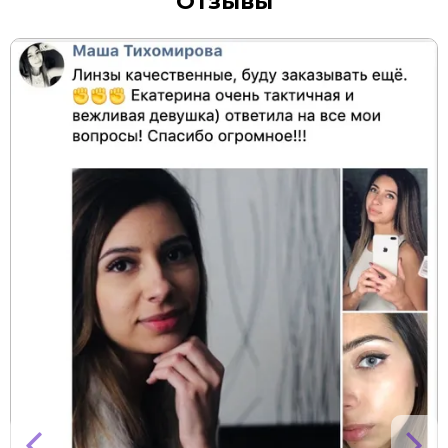
Отзывы