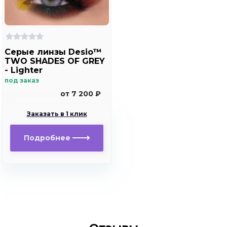
Серые линзы Desio™
TWO SHADES OF GREY
- Lighter
под заказ
от 7 200 ₽
Заказать в 1 клик
Подробнее