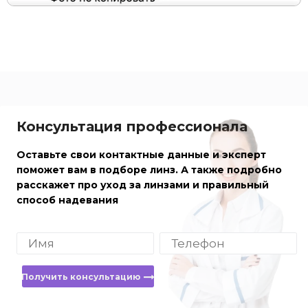
Консультация профессионала
Оставьте свои контактные данные и эксперт
поможет вам в подборе линз. А также подробно
расскажет про уход за линзами и правильный
способ надевания
Получить консультацию