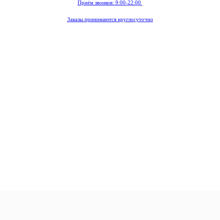
Приём звонков: 9:00-22:00
Заказы принимаются круглосуточно