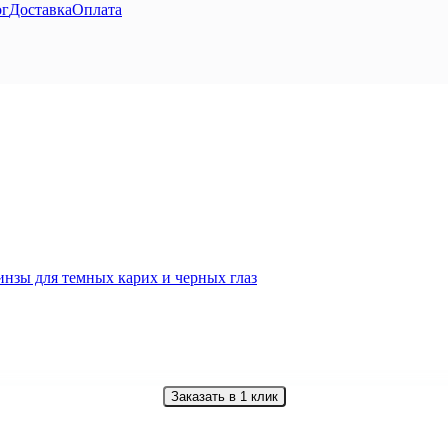
ог
Доставка
Оплата
Заказать в 1 клик