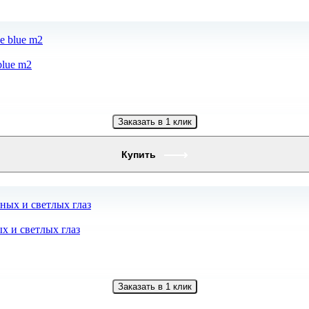
blue m2
Заказать в 1 клик
Купить
ых и светлых глаз
Заказать в 1 клик