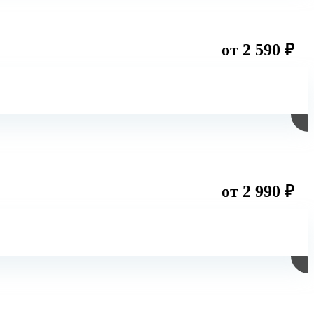
от 2 590 ₽
от 2 990 ₽