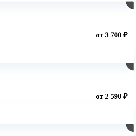
от 3 700 ₽
от 2 590 ₽