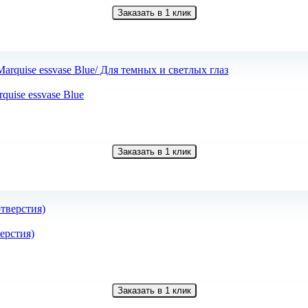
Заказать в 1 клик
uise essvase Blue
Заказать в 1 клик
верстия)
Заказать в 1 клик