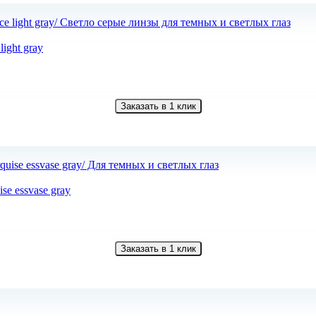
ight gray
Заказать в 1 клик
e essvase gray
Заказать в 1 клик