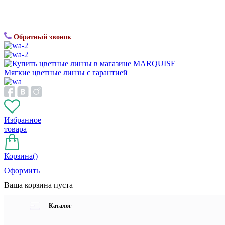
Обратный звонок
Мягкие цветные линзы с гарантией
Избранное
товара
Корзина(
)
Оформить
Ваша корзина пуста
Каталог