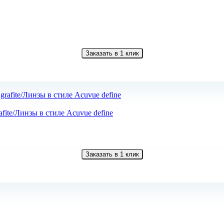
Заказать в 1 клик
fite/Линзы в стиле Acuvue define
Заказать в 1 клик