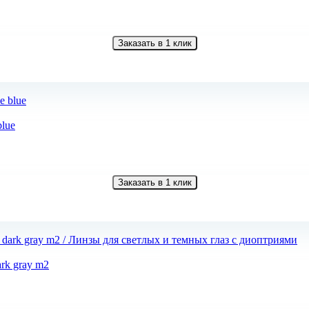
Заказать в 1 клик
blue
Заказать в 1 клик
ark gray m2