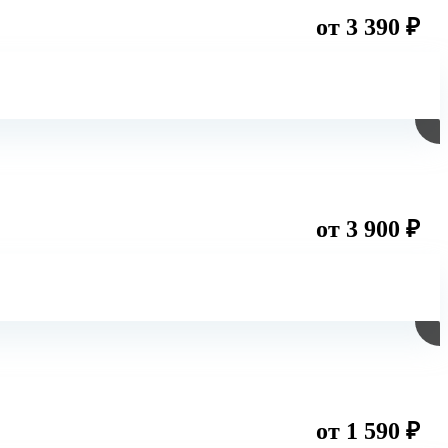
от 3 390 ₽
от 3 900 ₽
от 1 590 ₽