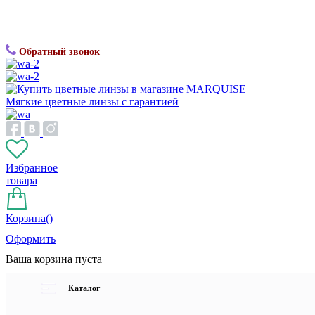
Обратный звонок
Мягкие цветные линзы с гарантией
Избранное
товара
Корзина(
)
Оформить
Ваша корзина пуста
Каталог