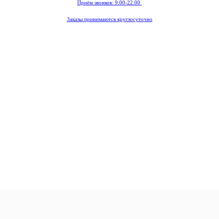
Приём звонков: 9:00-22:00
Заказы принимаются круглосуточно