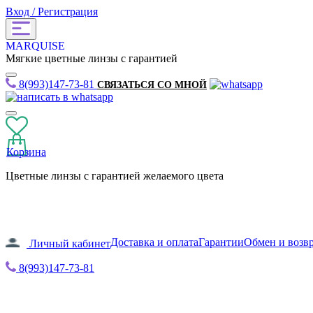
Вход / Регистрация
MARQUISE
Мягкие цветные линзы с гарантией
8(993)147-73-81
СВЯЗАТЬСЯ СО МНОЙ
Корзина
Цветные линзы с гарантией желаемого цвета
Доставка и оплата
Гарантии
Обмен и возв
Личный кабинет
8(993)147-73-81