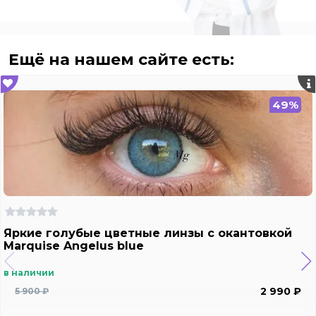
Ещё на нашем сайте есть:
49%
Яркие голубые цветные линзы с окантовкой
Marquise Angelus blue
в наличии
2 990 ₽
5 900 ₽