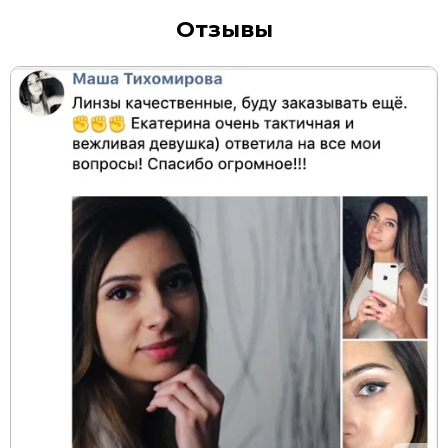
Отзывы