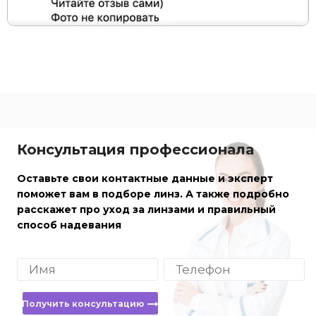
Консультация профессионала
Оставьте свои контактные данные и эксперт
поможет вам в подборе линз. А также подробно
расскажет про уход за линзами и правильный
способ надевания
Получить консультацию