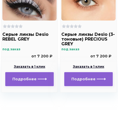
Серые линзы Desio
Серые линзы Desio (3-
REBEL GREY
тоновые) PRECIOUS
GREY
под заказ
под заказ
от 7 200 ₽
от 7 200 ₽
Заказать в 1 клик
Заказать в 1 клик
Подробнее
Подробнее