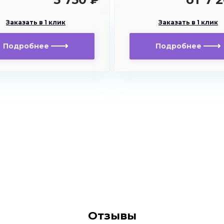
Заказать в 1 клик
Заказать в 1 клик
Подробнее
Подробнее
Отзывы