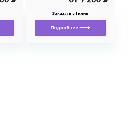
Заказать в 1 клик
Подробнее