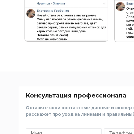
Консультация профессионала
Оставьте свои контактные данные и эксперт
расскажет про уход за линзами и правильны