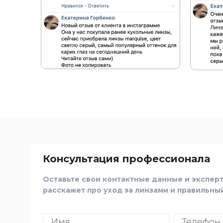
Консультация профессионала
Оставьте свои контактные данные и эксперт
расскажет про уход за линзами и правильны