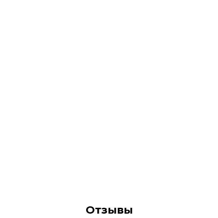
Отзывы