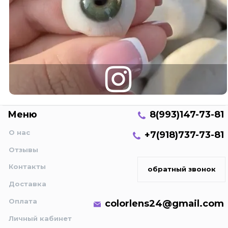
Меню
8(993)147-73-81
О нас
+7(918)737-73-81
Отзывы
Контакты
обратный звонок
Доставка
Оплата
colorlens24@gmail.com
Личный кабинет