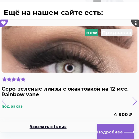
Ещё на нашем сайте есть:
new
Предзаказ
Серо-зеленые линзы с окантовкой на 12 мес.
Rainbow vane
под заказ
4 900 ₽
Заказать в 1 клик
Подробнее