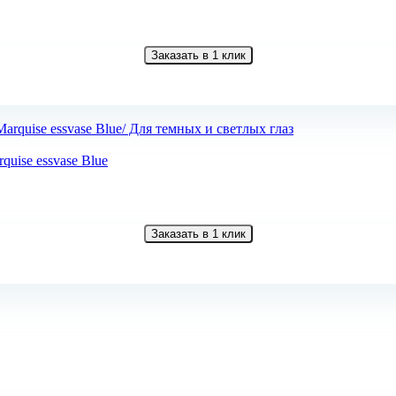
Заказать в 1 клик
uise essvase Blue
Заказать в 1 клик