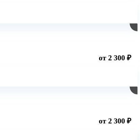
от 2 300 ₽
от 2 300 ₽