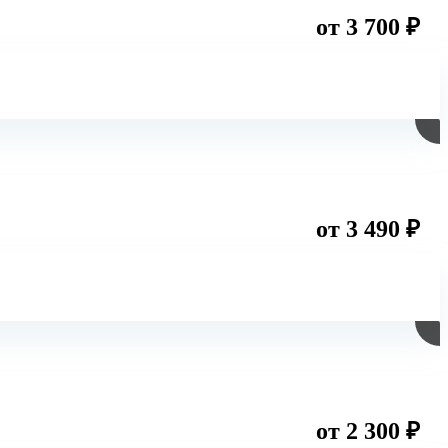
от 3 700 ₽
от 3 490 ₽
от 2 300 ₽