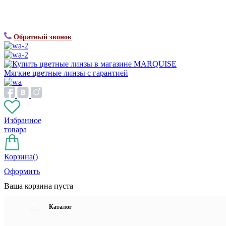
Обратный звонок
Мягкие цветные линзы с гарантией
Избранное
товара
Корзина(
)
Оформить
Ваша корзина пуста
Каталог