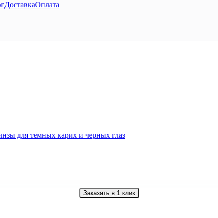
ог
Доставка
Оплата
Заказать в 1 клик