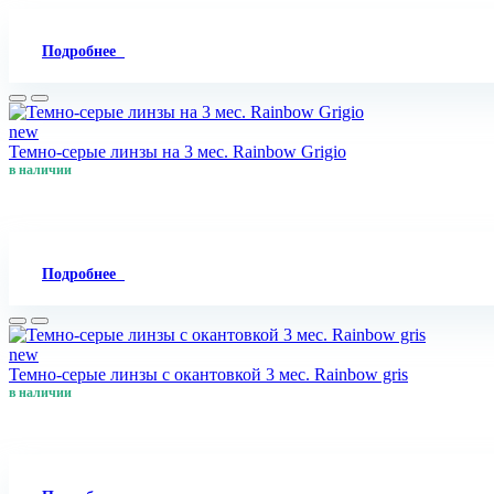
Подробнее
new
Темно-серые линзы на 3 мес. Rainbow Grigio
в наличии
Подробнее
new
Темно-серые линзы с окантовкой 3 мес. Rainbow gris
в наличии