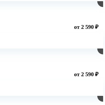
от 2 590 ₽
от 2 590 ₽