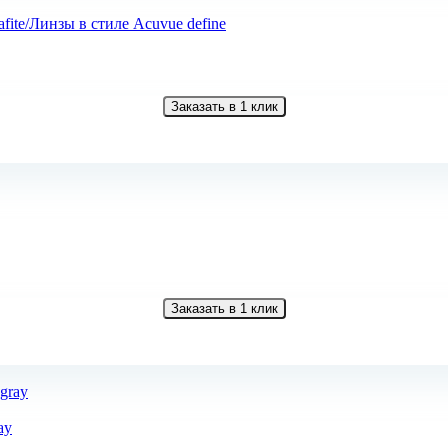
fite/Линзы в стиле Acuvue define
Заказать в 1 клик
Заказать в 1 клик
ay