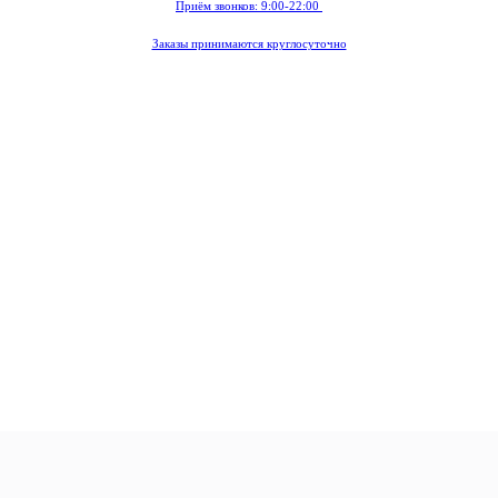
Приём звонков: 9:00-22:00
Заказы принимаются круглосуточно