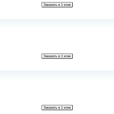
Заказать в 1 клик
Заказать в 1 клик
Заказать в 1 клик