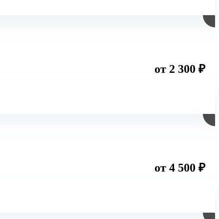
от 2 300 ₽
от 4 500 ₽