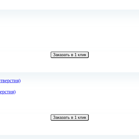
Заказать в 1 клик
верстия)
Заказать в 1 клик