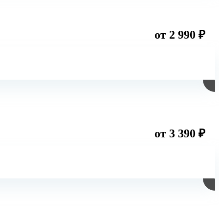
от 2 990 ₽
от 3 390 ₽