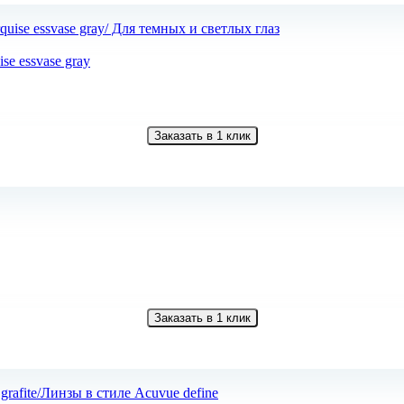
e essvase gray
Заказать в 1 клик
Заказать в 1 клик