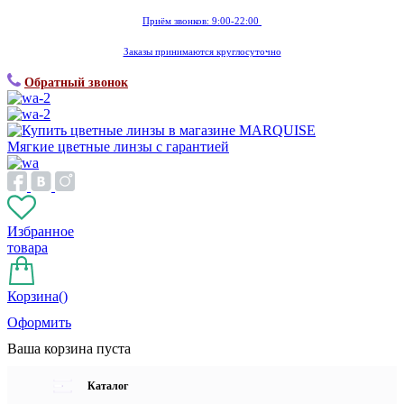
Приём звонков: 9:00-22:00
Заказы принимаются круглосуточно
Обратный звонок
Мягкие цветные линзы с гарантией
Избранное
товара
Корзина(
)
Оформить
Ваша корзина пуста
Каталог