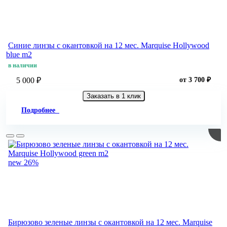
Синие линзы c окантовкой на 12 мес. Marquise Hollywood
blue m2
в наличии
5 000 ₽
от 3 700 ₽
Заказать в 1 клик
Подробнее
new
26%
Бирюзово зеленые линзы c окантовкой на 12 мес. Marquise