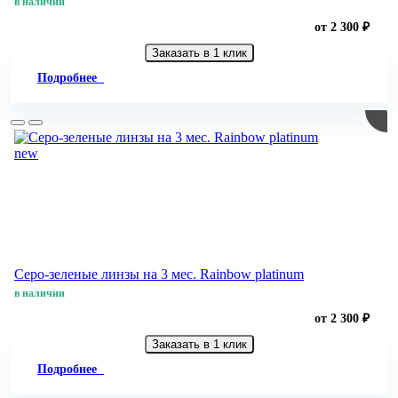
в наличии
от 2 300 ₽
Заказать в 1 клик
Подробнее
new
Серо-зеленые линзы на 3 мес. Rainbow platinum
в наличии
от 2 300 ₽
Заказать в 1 клик
Подробнее