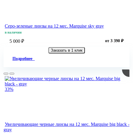
Серо-зеленые линзы на 12 мес. Marquise sky gray
в наличии
5 000 ₽
от 3 390 ₽
Заказать в 1 клик
Подробнее
33%
Увеличивающие черные линзы на 12 мес. Marquise big black -
gray