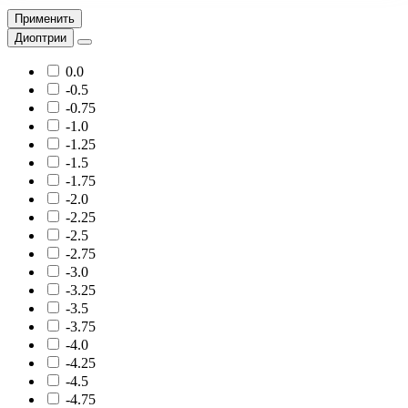
Применить
Диоптрии
0.0
-0.5
-0.75
-1.0
-1.25
-1.5
-1.75
-2.0
-2.25
-2.5
-2.75
-3.0
-3.25
-3.5
-3.75
-4.0
-4.25
-4.5
-4.75