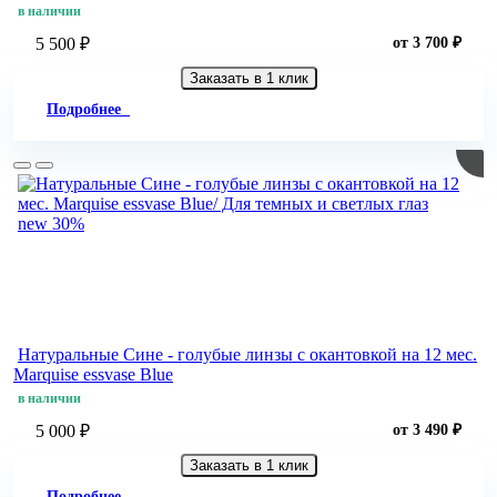
в наличии
5 500 ₽
от 3 700 ₽
Заказать в 1 клик
Подробнее
new
30%
Натуральные Сине - голубые линзы c окантовкой на 12 мес.
Marquise essvase Blue
в наличии
5 000 ₽
от 3 490 ₽
Заказать в 1 клик
Подробнее