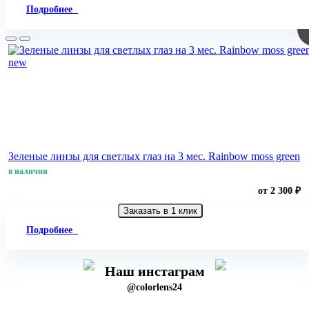
Подробнее
new
Зеленые линзы для светлых глаз на 3 мес. Rainbow moss green
в наличии
от 2 300 ₽
Заказать в 1 клик
Подробнее
Наш инстаграм
@colorlens24