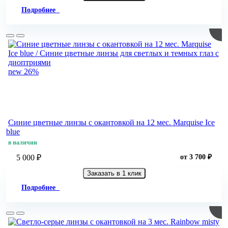
Подробнее
new
26%
Синие цветные линзы c окантовкой на 12 мес. Marquise Ice
blue
в наличии
5 000 ₽
от 3 700 ₽
Заказать в 1 клик
Подробнее