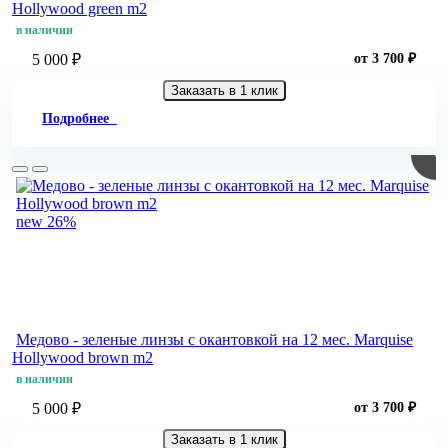
Hollywood green m2
в наличии
5 000 ₽
от 3 700 ₽
Заказать в 1 клик
Подробнее
new
26%
Медово - зеленые линзы c окантовкой на 12 мес. Marquise
Hollywood brown m2
в наличии
5 000 ₽
от 3 700 ₽
Заказать в 1 клик