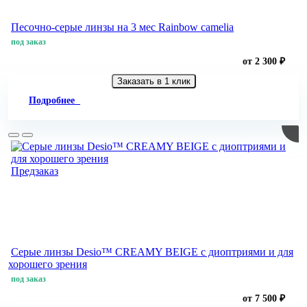
Песочно-серые линзы на 3 мес Rainbow camelia
под заказ
от 2 300 ₽
Заказать в 1 клик
Подробнее
Предзаказ
Серые линзы Desio™ CREAMY BEIGE с диоптриями и для
хорошего зрения
под заказ
от 7 500 ₽