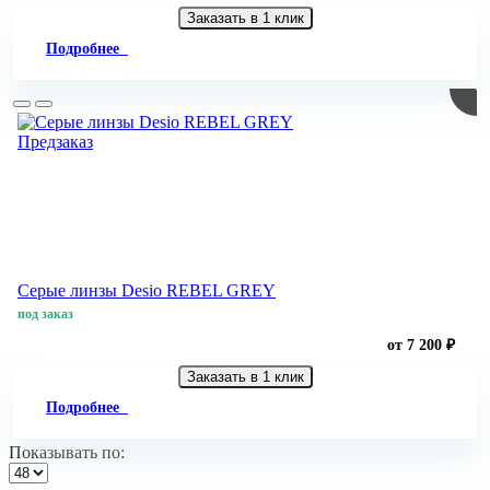
Заказать в 1 клик
Подробнее
Предзаказ
Серые линзы Desio REBEL GREY
под заказ
от 7 200 ₽
Заказать в 1 клик
Подробнее
Показывать по: