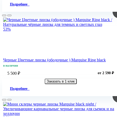
Подробнее
53%
Черные Цветные линзы (ободочные ) Marquise Ring black
в наличии
5 500 ₽
от 2 590 ₽
Заказать в 1 клик
Подробнее