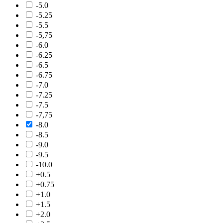
-5.0
-5.25
-5.5
-5,75
-6.0
-6.25
-6.5
-6.75
-7.0
-7.25
-7.5
-7,75
-8.0
-8.5
-9.0
-9.5
-10.0
+0.5
+0.75
+1.0
+1.5
+2.0