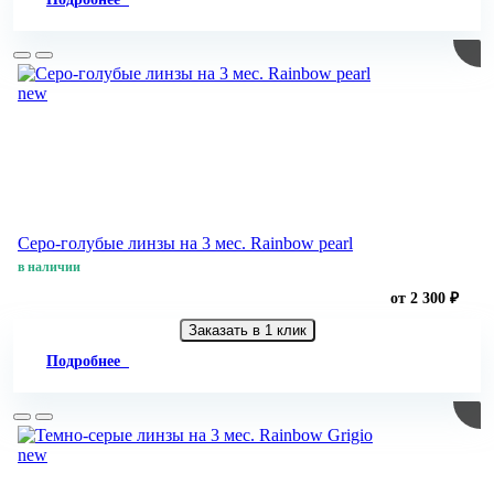
new
Серо-голубые линзы на 3 мес. Rainbow pearl
в наличии
от 2 300 ₽
Заказать в 1 клик
Подробнее
new