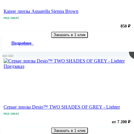
Карие линзы Aquarella Sienna Brown
под заказ
850 ₽
Заказать в 1 клик
Подробнее
Предзаказ
Серые линзы Desio™ TWO SHADES OF GREY - Lighter
под заказ
от 7 200 ₽
Заказать в 1 клик