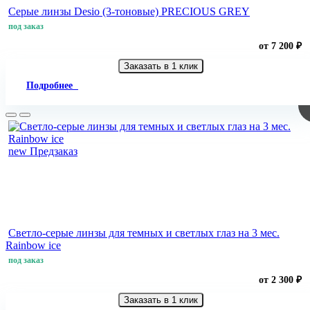
Серые линзы Desio (3-тоновые) PRECIOUS GREY
под заказ
от 7 200 ₽
Заказать в 1 клик
Подробнее
new
Предзаказ
Светло-серые линзы для темных и светлых глаз на 3 мес.
Rainbow ice
под заказ
от 2 300 ₽
Заказать в 1 клик