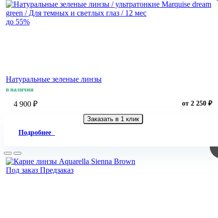
до 55%
Натуральные зеленые линзы
в наличии
4 900 ₽
от 2 250 ₽
Заказать в 1 клик
Подробнее
Под заказ
Предзаказ