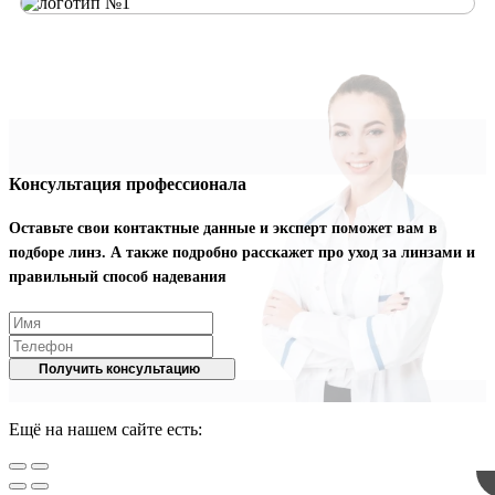
Консультация профессионала
Оставьте свои контактные данные и эксперт поможет вам в
подборе линз. А также подробно расскажет про уход за линзами и
правильный способ надевания
Получить консультацию
Ещё на нашем сайте есть: