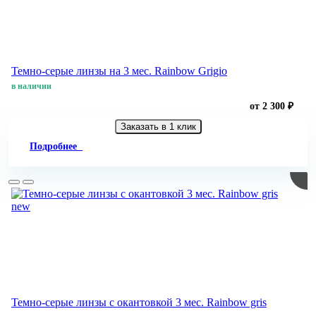
Темно-серые линзы на 3 мес. Rainbow Grigio
в наличии
от 2 300 ₽
Заказать в 1 клик
Подробнее
new
Темно-серые линзы с окантовкой 3 мес. Rainbow gris