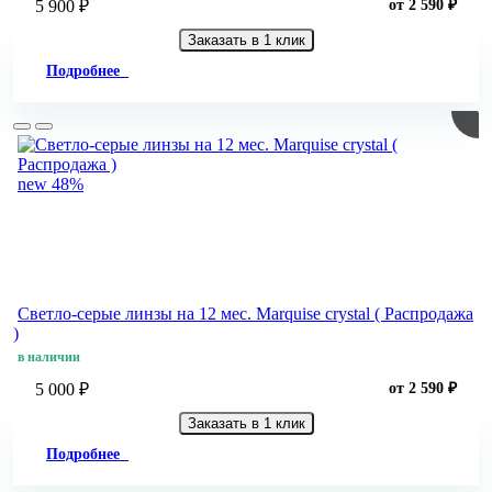
5 900 ₽
от 2 590 ₽
Заказать в 1 клик
Подробнее
new
48%
Светло-серые линзы на 12 мес. Marquise crystal ( Распродажа
)
в наличии
5 000 ₽
от 2 590 ₽
Заказать в 1 клик
Подробнее