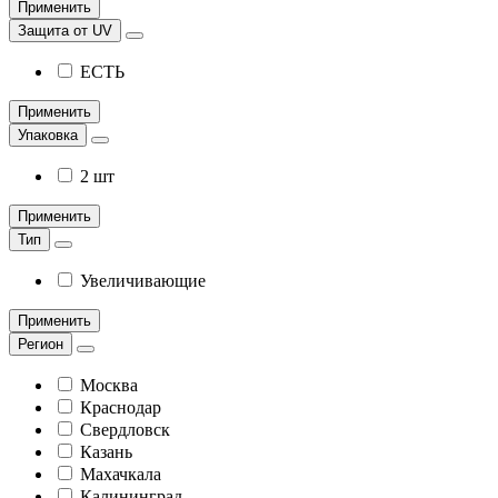
Применить
Защита от UV
ЕСТЬ
Применить
Упаковка
2 шт
Применить
Тип
Увеличивающие
Применить
Регион
Москва
Краснодар
Свердловск
Казань
Махачкала
Калининград