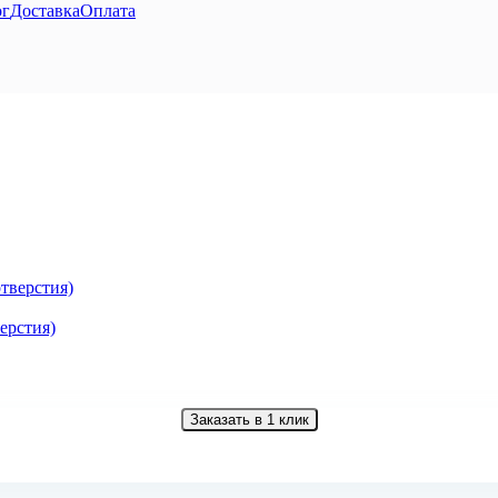
ог
Доставка
Оплата
верстия)
Заказать в 1 клик