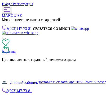
Вход / Регистрация
MARQUISE
Мягкие цветные линзы с гарантией
8(993)147-73-81
СВЯЗАТЬСЯ СО МНОЙ
Корзина
Цветные линзы с гарантией желаемого цвета
Доставка и оплата
Гарантии
Обмен и возв
Личный кабинет
8(993)147-73-81