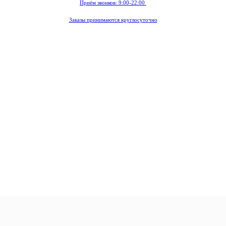
Приём звонков: 9:00-22:00
Заказы принимаются круглосуточно