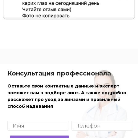
Консультация профессионала
Оставьте свои контактные данные и эксперт
поможет вам в подборе линз. А также подробно
расскажет про уход за линзами и правильный
способ надевания