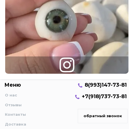
Меню
8(993)147-73-81
О нас
+7(918)737-73-81
Отзывы
Контакты
обратный звонок
Доставка