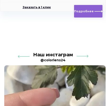
Заказать в 1 клик
Подробнее
Наш инстаграм
@colorlens24