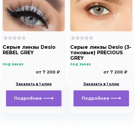
Серые линзы Desio
Серые линзы Desio (3-
REBEL GREY
тоновые) PRECIOUS
GREY
под заказ
под заказ
от 7 200 ₽
от 7 200 ₽
Заказать в 1 клик
Заказать в 1 клик
Подробнее
Подробнее