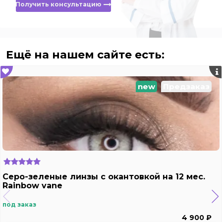
Получить консультацию
Ещё на нашем сайте есть:
new
Предзаказ
Серо-зеленые линзы с окантовкой на 12 мес.
Rainbow vane
под заказ
4 900 ₽