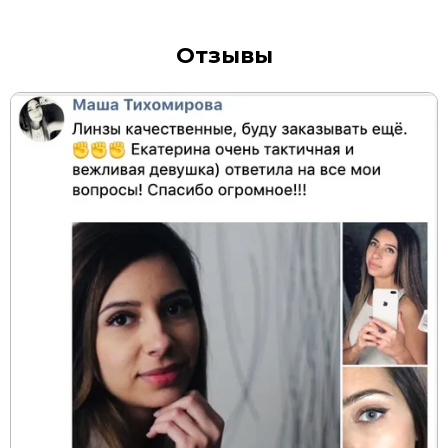
Отзывы