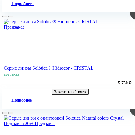
Подробнее
Предзаказ
Серые линзы Solótica® Hidrocor - CRISTAL
под заказ
5 750 ₽
Заказать в 1 клик
Подробнее
Под заказ
26%
Предзаказ