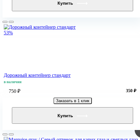
Купить
53%
Дорожный контейнер стандарт
в наличии
750 ₽
350 ₽
Заказать в 1 клик
Купить