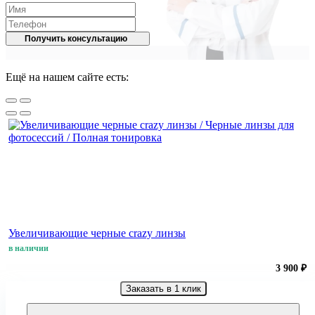
Получить консультацию
Ещё на нашем сайте есть:
Увеличивающие черные crazy линзы
в наличии
3 900 ₽
Заказать в 1 клик