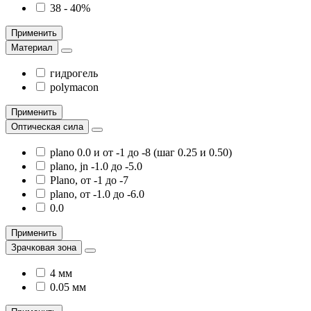
38 - 40%
Применить
Материал
гидрогель
polymacon
Применить
Оптическая сила
plano 0.0 и от -1 до -8 (шаг 0.25 и 0.50)
plano, jn -1.0 до -5.0
Plano, от -1 до -7
plano, от -1.0 до -6.0
0.0
Применить
Зрачковая зона
4 мм
0.05 мм