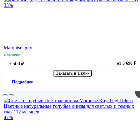
33%
Marquise gray
в наличии
5 500 ₽
от 3 690 ₽
Заказать в 1 клик
Подробнее
47%