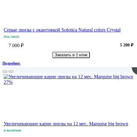
Серые линзы с окантовкой Solotica Natural colors Crystal
под заказ
7 000 ₽
5 200 ₽
Заказать в 1 клик
Подробнее
27%
Увеличивающие карие линзы на 12 мес. Marquise big brown
в наличии