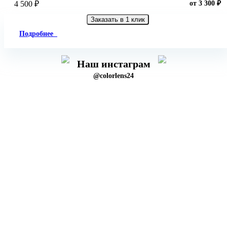
4 500 ₽
от 3 300 ₽
Заказать в 1 клик
Подробнее
Наш инстаграм
@colorlens24