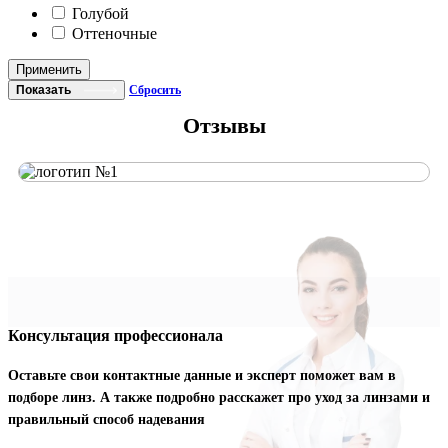
Голубой
Оттеночные
Применить
Показать
Сбросить
Отзывы
Консультация профессионала
Оставьте свои контактные данные и эксперт поможет вам в
подборе линз. А также подробно расскажет про уход за линзами и
правильный способ надевания