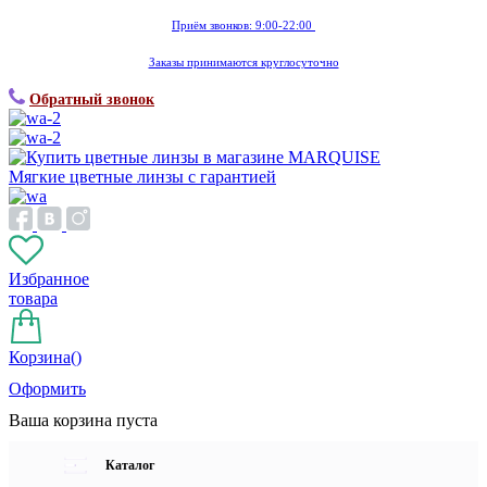
Приём звонков: 9:00-22:00
Заказы принимаются круглосуточно
Обратный звонок
Мягкие цветные линзы с гарантией
Избранное
товара
Корзина(
)
Оформить
Ваша корзина пуста
Каталог