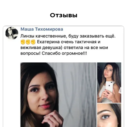
Отзывы