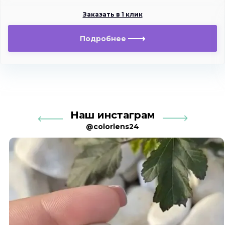
Заказать в 1 клик
Подробнее
Наш инстаграм
@colorlens24