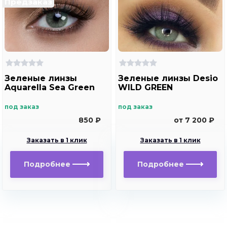
Предзаказ
Зеленые линзы
Зеленые линзы Desio
Aquarella Sea Green
WILD GREEN
под заказ
под заказ
850 ₽
от 7 200 ₽
Заказать в 1 клик
Заказать в 1 клик
Подробнее
Подробнее