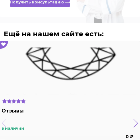
Получить консультацию
Ещё на нашем сайте есть:
Отзывы
в наличии
0 ₽