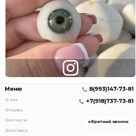
Меню
8(993)147-73-81
О нас
+7(918)737-73-81
Отзывы
Контакты
обратный звонок
Доставка