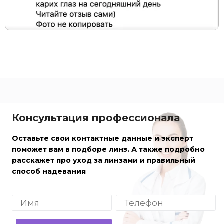
Консультация профессионала
Оставьте свои контактные данные и эксперт
поможет вам в подборе линз. А также подробно
расскажет про уход за линзами и правильный
способ надевания