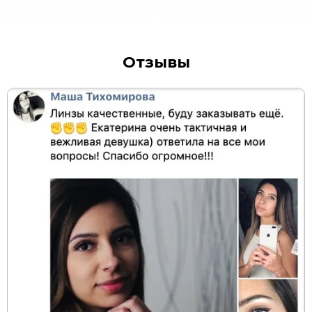
Отзывы