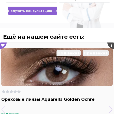
Получить консультацию
Ещё на нашем сайте есть:
Под заказ
Предзаказ
Ореховые линзы Aquarella Golden Ochre
под заказ