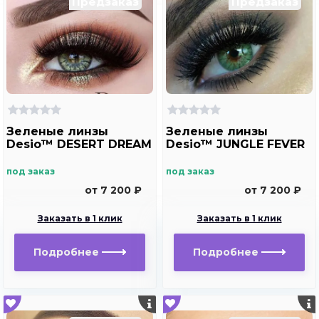
Предзаказ
Предзаказ
Зеленые линзы
Зеленые линзы
Desio™ DESERT DREAM
Desio™ JUNGLE FEVER
под заказ
под заказ
от 7 200 ₽
от 7 200 ₽
Заказать в 1 клик
Заказать в 1 клик
Подробнее
Подробнее