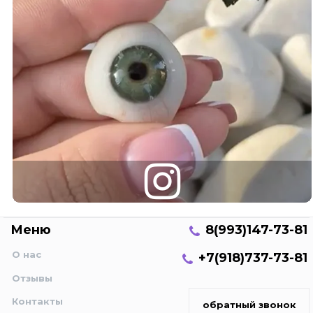
Меню
8(993)147-73-81
О нас
+7(918)737-73-81
Отзывы
Контакты
обратный звонок