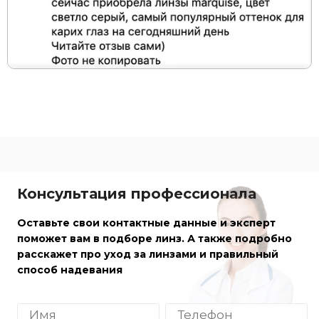
Консультация профессионала
Оставьте свои контактные данные и эксперт
поможет вам в подборе линз. А также подробно
расскажет про уход за линзами и правильный
способ надевания