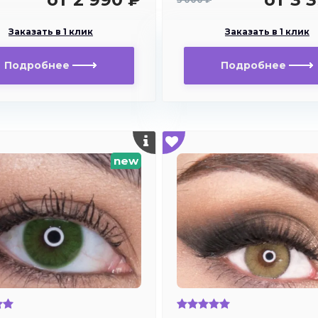
Заказать в 1 клик
Заказать в 1 клик
Подробнее
Подробнее
new