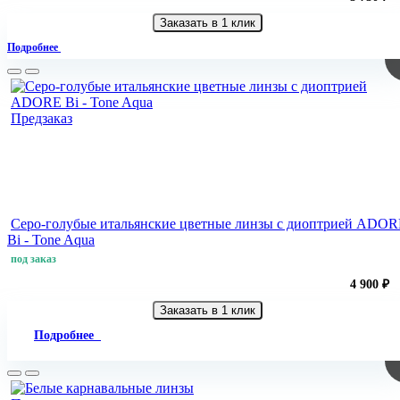
Заказать в 1 клик
Подробнее
Предзаказ
Серо-голубые итальянские цветные линзы с диоптрией ADO
Bi - Tone Aqua
под заказ
4 900 ₽
Заказать в 1 клик
Подробнее