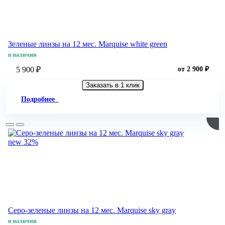
Зеленые линзы на 12 мес. Marquise white green
в наличии
5 900 ₽
от 2 900 ₽
Заказать в 1 клик
Подробнее
new
32%
Серо-зеленые линзы на 12 мес. Marquise sky gray
в наличии