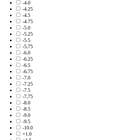
-4.0
-4.25
-4.5
-4.75
-5.0
-5.25
-5.5
-5,75
-6.0
-6.25
-6.5
-6.75
-7.0
-7.25
-7.5
-7,75
-8.0
-8.5
-9.0
-9.5
-10.0
+1.0