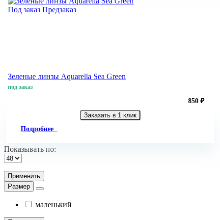
Под заказ
Предзаказ
Зеленые линзы Aquarella Sea Green
под заказ
850 ₽
Заказать в 1 клик
Подробнее
Показывать по:
Применить
Размер
маленький