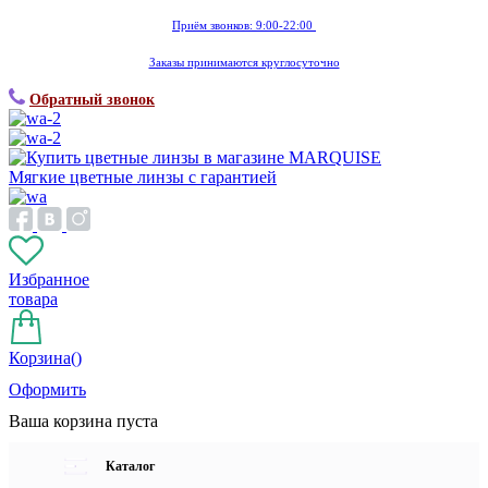
Приём звонков: 9:00-22:00
Заказы принимаются круглосуточно
Обратный звонок
Мягкие цветные линзы с гарантией
Избранное
товара
Корзина(
)
Оформить
Ваша корзина пуста
Каталог