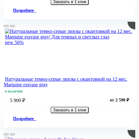
Заказать в 1 клик
Подробнее
new
56%
Натуральные темно-серые линзы c окантовкой на 12 мес.
Marquise essvase gray
в наличии
5 900 ₽
от 2 590 ₽
Заказать в 1 клик
Подробнее