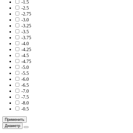
-1.5
-2.5
-2.75
-3.0
-3.25
-3.5
-3.75
-4.0
-4.25
-4.5
-4.75
-5.0
-5.5
-6.0
-6.5
-7.0
-7.5
-8.0
-0.5
Применить
Диаметр