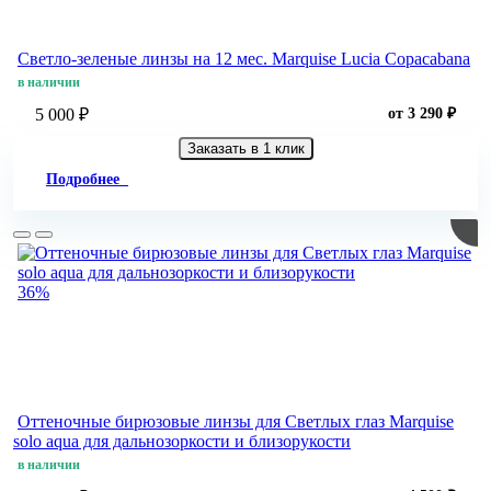
Светло-зеленые линзы на 12 мес. Marquise Lucia Copacabana
в наличии
5 000 ₽
от 3 290 ₽
Заказать в 1 клик
Подробнее
36%
Оттеночные бирюзовые линзы для Светлых глаз Marquise
solo aqua для дальнозоркости и близорукости
в наличии