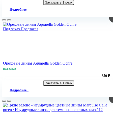
Заказать в 1 клик
Подробнее
Под заказ
Предзаказ
Ореховые линзы Aquarella Golden Ochre
под заказ
850 ₽
Заказать в 1 клик
Подробнее