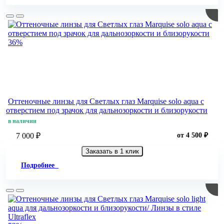
36%
Оттеночные линзы для Светлых глаз Marquise solo aqua с
отверстием под зрачок для дальнозоркости и близорукости
в наличии
7 000 ₽
от 4 500 ₽
Заказать в 1 клик
Подробнее