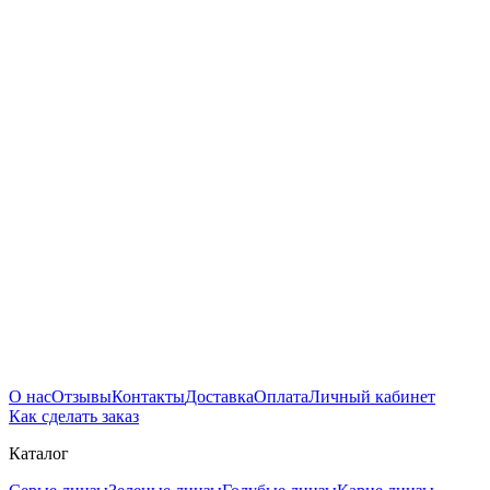
О нас
Отзывы
Контакты
Доставка
Оплата
Личный кабинет
Как сделать заказ
Каталог