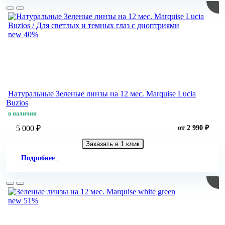
new
40%
Натуральные Зеленые линзы на 12 мес. Marquise Lucia
Buzios
в наличии
5 000 ₽
от 2 990 ₽
Заказать в 1 клик
Подробнее
new
51%