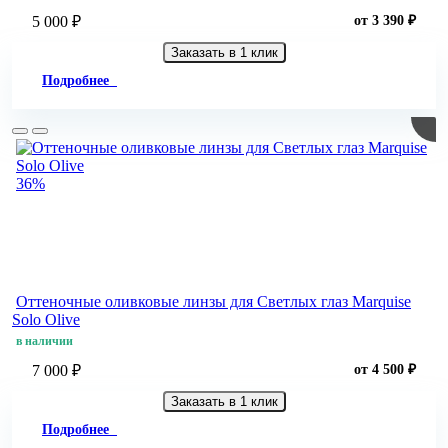
5 000 ₽
от 3 390 ₽
Заказать в 1 клик
Подробнее
36%
Оттеночные оливковые линзы для Светлых глаз Marquise
Solo Olive
в наличии
7 000 ₽
от 4 500 ₽
Заказать в 1 клик
Подробнее