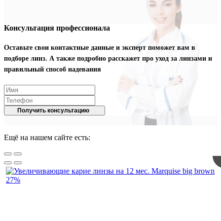
Консультация профессионала
Оставьте свои контактные данные и эксперт поможет вам в
подборе линз. А также подробно расскажет про уход за линзами и
правильный способ надевания
Получить консультацию
Ещё на нашем сайте есть:
27%