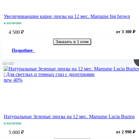
Увеличивающие карие линзы на 12 мес. Marquise big brown
в наличии
4 500 ₽
от 3 300 ₽
Заказать в 1 клик
Подробнее
new
40%
Натуральные Зеленые линзы на 12 мес. Marquise Lucia Buzios
в наличии
5 000 ₽
от 2 990 ₽