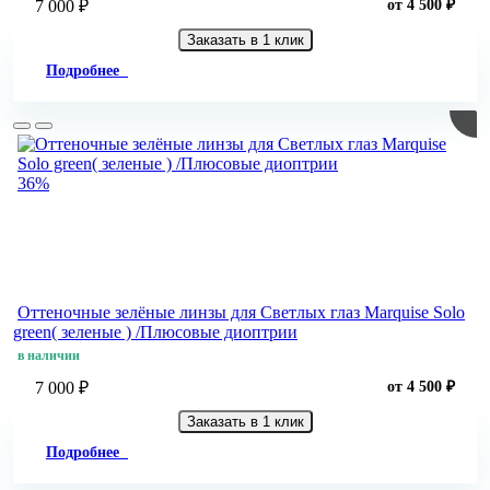
7 000 ₽
от 4 500 ₽
Заказать в 1 клик
Подробнее
36%
Оттеночные зелёные линзы для Светлых глаз Marquise Solo
green( зеленые ) /Плюсовые диоптрии
в наличии
7 000 ₽
от 4 500 ₽
Заказать в 1 клик
Подробнее