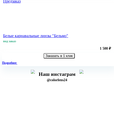
Предзаказ
Белые карнавальные линзы "Бельмо"
под заказ
1 500 ₽
Заказать в 1 клик
Подробнее
Наш инстаграм
@colorlens24