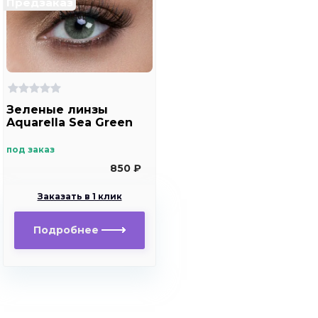
Предзаказ
Зеленые линзы
Aquarella Sea Green
под заказ
850 ₽
Заказать в 1 клик
Подробнее