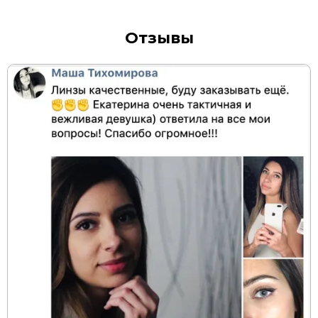
Отзывы