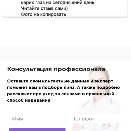
Консультация профессионала
Оставьте свои контактные данные и эксперт
поможет вам в подборе линз. А также подробно
расскажет про уход за линзами и правильный
способ надевания