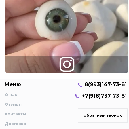
Меню
8(993)147-73-81
О нас
+7(918)737-73-81
Отзывы
Контакты
обратный звонок
Доставка