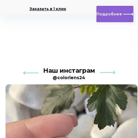
Заказать в 1 клик
Подробнее
Наш инстаграм
@colorlens24