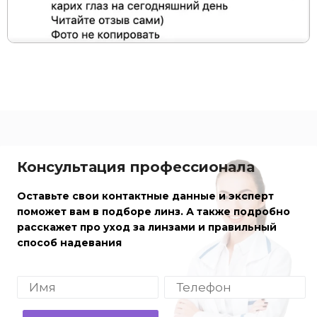
Консультация профессионала
Оставьте свои контактные данные и эксперт
поможет вам в подборе линз. А также подробно
расскажет про уход за линзами и правильный
способ надевания