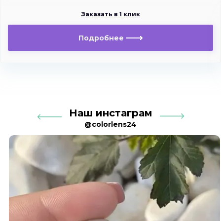
Заказать в 1 клик
Подробнее
Наш инстаграм
@colorlens24