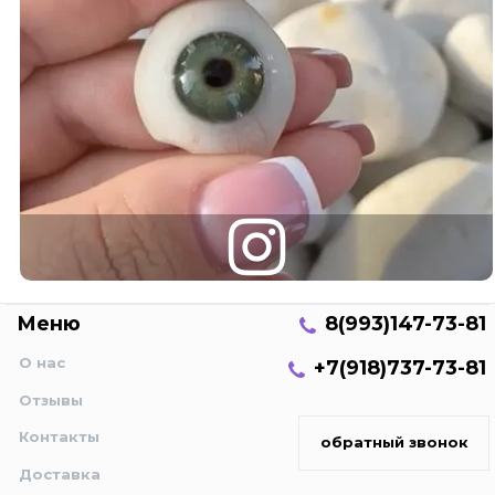
Меню
8(993)147-73-81
О нас
+7(918)737-73-81
Отзывы
Контакты
обратный звонок
Доставка