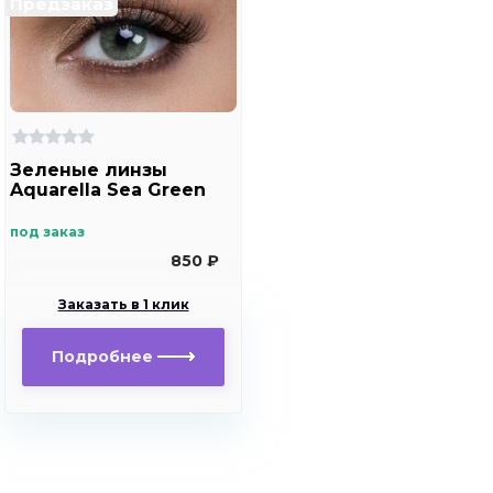
Предзаказ
Зеленые линзы
Aquarella Sea Green
под заказ
850 ₽
Заказать в 1 клик
Подробнее