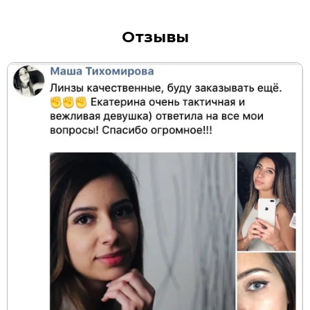
Отзывы