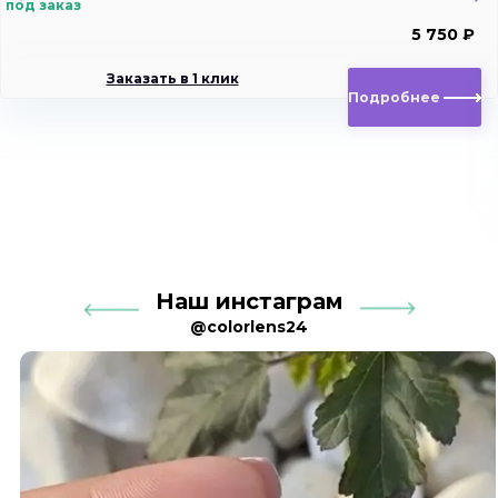
под заказ
5 750 ₽
Заказать в 1 клик
Подробнее
Наш инстаграм
@colorlens24