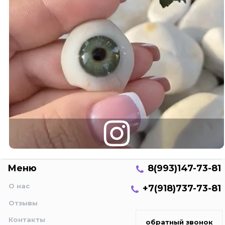
Меню
8(993)147-73-81
О нас
+7(918)737-73-81
Отзывы
Контакты
обратный звонок