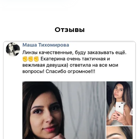
Отзывы