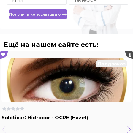
Получить консультацию
Ещё на нашем сайте есть:
Предзаказ
Solótica® Hidrocor - OCRE (Hazel)