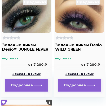
Предзаказ
Предзаказ
Зеленые линзы
Зеленые линзы Desio
Desio™ JUNGLE FEVER
WILD GREEN
под заказ
под заказ
от 7 200 ₽
от 7 200 ₽
Заказать в 1 клик
Заказать в 1 клик
Подробнее
Подробнее