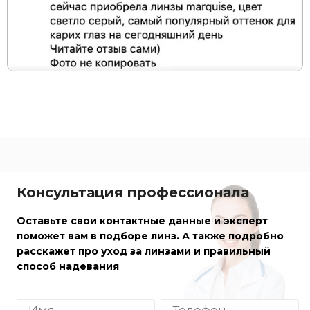
Консультация профессионала
Оставьте свои контактные данные и эксперт
поможет вам в подборе линз. А также подробно
расскажет про уход за линзами и правильный
способ надевания