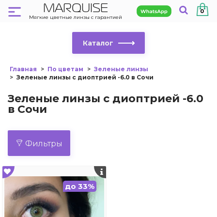
MARQUISE
0
Мягкие цветные линзы с гарантией
Каталог
Главная
По цветам
Зеленые линзы
Зеленые линзы с диоптрией -6.0 в Сочи
Зеленые линзы с диоптрией -6.0
в Сочи
Фильтры
до 33%