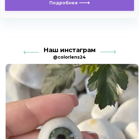
Подробнее
Наш инстаграм
@colorlens24