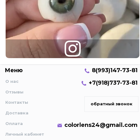
Меню
8(993)147-73-81
О нас
+7(918)737-73-81
Отзывы
Контакты
обратный звонок
Доставка
Оплата
colorlens24@gmail.com
Личный кабинет