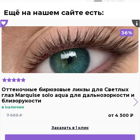
Ещё на нашем сайте есть:
36%
Оттеночные бирюзовые линзы для Светлых
глаз Marquise solo aqua для дальнозоркости и
близорукости
в наличии
от 4 500 ₽
7 000 ₽
Заказать в 1 клик