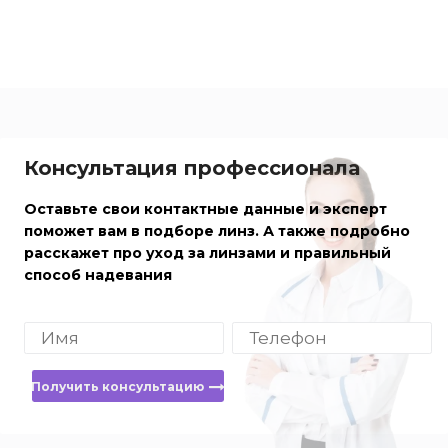
Консультация профессионала
Оставьте свои контактные данные и эксперт
поможет вам в подборе линз. А также подробно
расскажет про уход за линзами и правильный
способ надевания
Получить консультацию