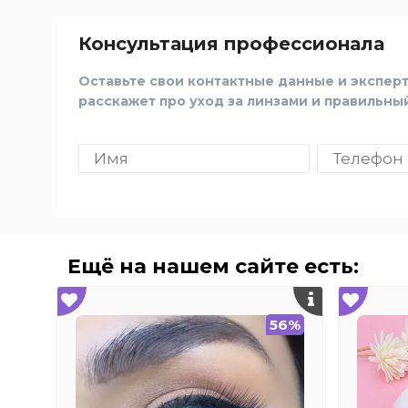
Консультация профессионала
Оставьте свои контактные данные и эксперт
расскажет про уход за линзами и правильны
Ещё на нашем сайте есть:
56%