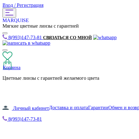
Вход / Регистрация
MARQUISE
Мягкие цветные линзы с гарантией
8(993)147-73-81
СВЯЗАТЬСЯ СО МНОЙ
Корзина
Цветные линзы с гарантией желаемого цвета
Доставка и оплата
Гарантии
Обмен и возв
Личный кабинет
8(993)147-73-81