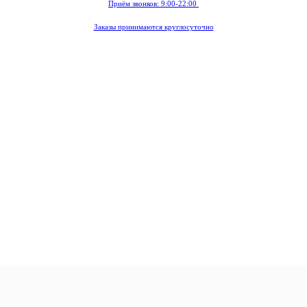
Приём звонков: 9:00-22:00
Заказы принимаются круглосуточно