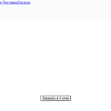
ог
Доставка
Оплата
Заказать в 1 клик