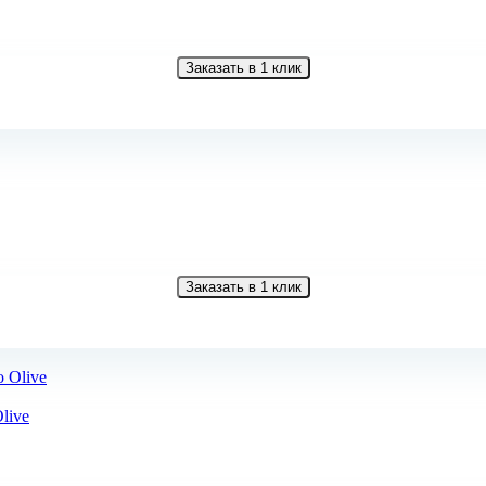
Заказать в 1 клик
Заказать в 1 клик
live