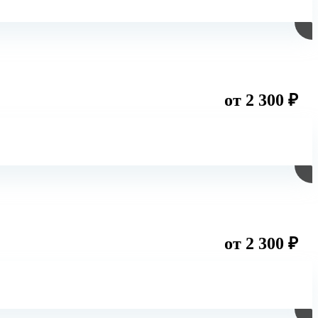
от 2 300 ₽
от 2 300 ₽