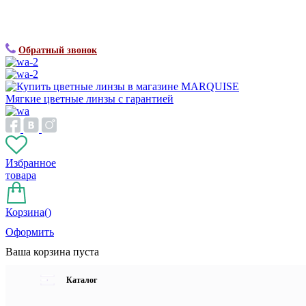
Обратный звонок
Мягкие цветные линзы с гарантией
Избранное
товара
Корзина(
)
Оформить
Ваша корзина пуста
Каталог