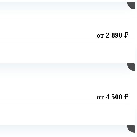
от 2 890 ₽
от 4 500 ₽