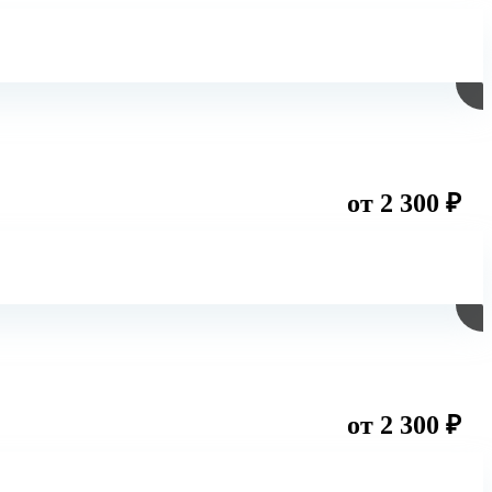
от 2 300 ₽
от 2 300 ₽