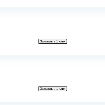
Заказать в 1 клик
Заказать в 1 клик