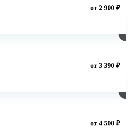
от 2 900 ₽
от 3 390 ₽
от 4 500 ₽