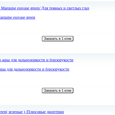
quise essvase green
Заказать в 1 клик
qua для дальнозоркости и близорукости
Заказать в 1 клик