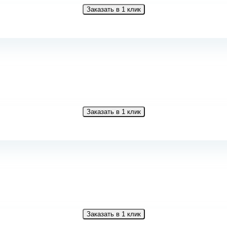
Заказать в 1 клик
Заказать в 1 клик
Заказать в 1 клик