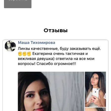
Отзывы