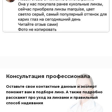
Консультация профессионала
Оставьте свои контактные данные и эксперт
поможет вам в подборе линз. А также подробно
расскажет про уход за линзами и правильный
способ надевания