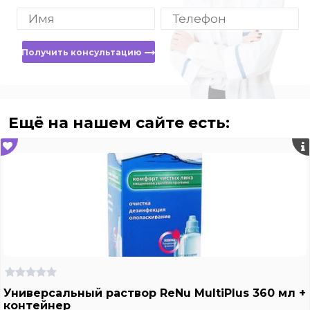
Получить консультацию
Ещё на нашем сайте есть:
Универсальный раствор ReNu MultiPlus 360 мл +
контейнер