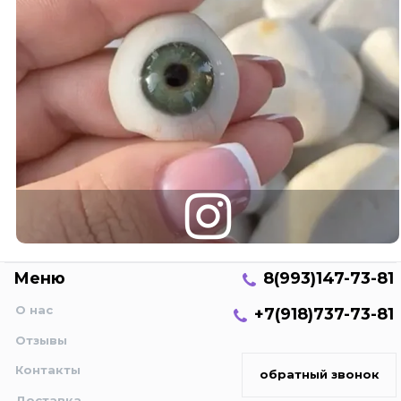
Меню
8(993)147-73-81
О нас
+7(918)737-73-81
Отзывы
Контакты
обратный звонок
Доставка