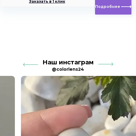
Заказать в 1 клик
Подробнее
Наш инстаграм
@colorlens24