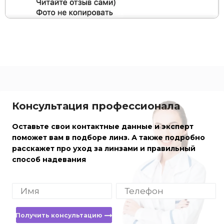
Консультация профессионала
Оставьте свои контактные данные и эксперт
поможет вам в подборе линз. А также подробно
расскажет про уход за линзами и правильный
способ надевания
Получить консультацию