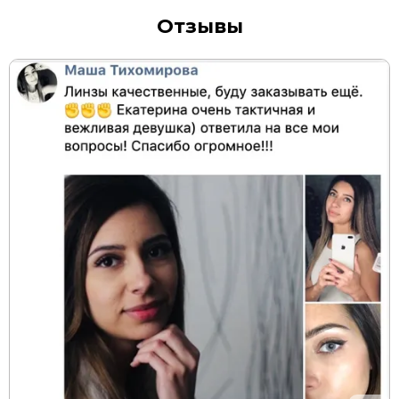
Отзывы