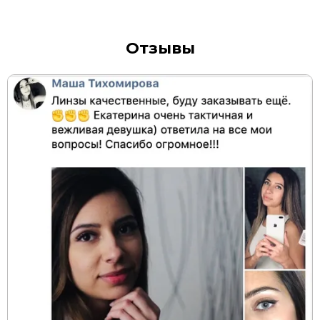
Отзывы