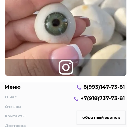
Меню
8(993)147-73-81
О нас
+7(918)737-73-81
Отзывы
Контакты
обратный звонок
Доставка