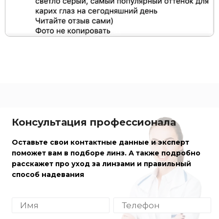
Консультация профессионала
Оставьте свои контактные данные и эксперт
поможет вам в подборе линз. А также подробно
расскажет про уход за линзами и правильный
способ надевания