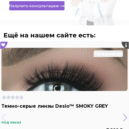
Получить консультацию
Ещё на нашем сайте есть:
Предзаказ
Темно-серые линзы Desio™ SMOKY GREY
под заказ