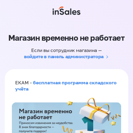
Магазин временно не работает
Если вы сотрудник магазина —
войдите в панель администратора
бесплатная программа складского
ЕКАМ -
учёта