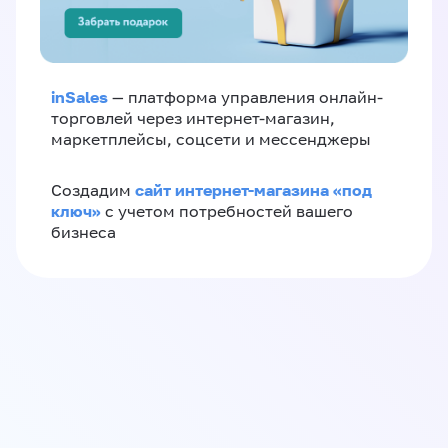
inSales
— платформа управления онлайн-
торговлей через интернет-магазин,
маркетплейсы, соцсети и мессенджеры
сайт интернет-магазина «под
Создадим
ключ»
с учетом потребностей вашего
бизнеса