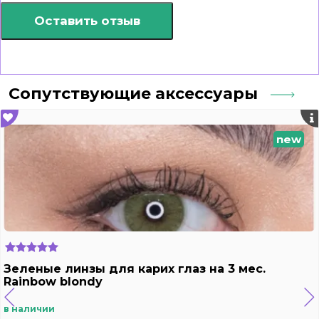
Оставить отзыв
Сопутствующие аксессуары
new
Зеленые линзы для карих глаз на 3 мес.
Rainbow blondy
в наличии