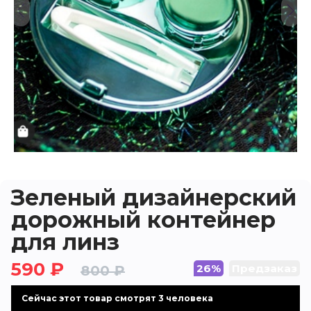
Зеленый дизайнерский
дорожный контейнер
для линз
590 ₽
26%
Предзаказ
800 ₽
Cейчас этот товар смотрят 3 человека