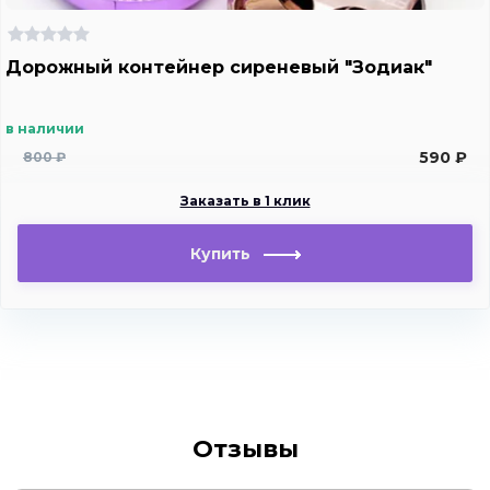
Дорожный контейнер сиреневый "Зодиак"
в наличии
590 ₽
800 ₽
Заказать в 1 клик
Купить
Отзывы