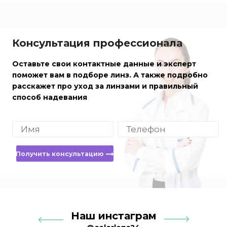
Консультация профессионала
Оставьте свои контактные данные и эксперт
поможет вам в подборе линз. А также подробно
расскажет про уход за линзами и правильный
способ надевания
Получить консультацию
Наш инстаграм