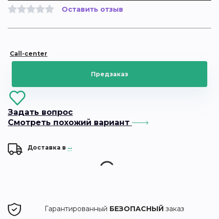
Оставить отзыв
Call-center
Предзаказ
Задать вопрос
Смотреть похожий вариант
Доставка в
...
Гарантированный
БЕЗОПАСНЫЙ
заказ