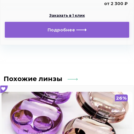
от 2 300 ₽
Заказать в 1 клик
Подробнее
Похожие линзы
26%