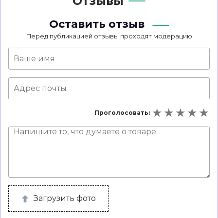
Отзывы
Оставить отзыв
Перед публикацией отзывы проходят модерацию
Проголосовать:
Загрузить фото