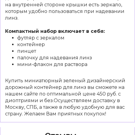
на внутренней стороне крышки есть зеркало,
которым удобно пользоваться при надевании
линз.
Компактный набор включает в себя:
футляр с зеркалом
контейнер
пинцет
палочку для надевания линз
мини-флакон для раствора
Купить миниатюрный зеленый дизайнерский
дорожный контейнер для линз вы сможете на
нашем сайте по оптимальной цене 450 руб. с
диоптриями и без.Осуществляем доставку в
Москву, СПБ, а также в любую удобную для вас
страну. Желаем Вам приятных покупок!