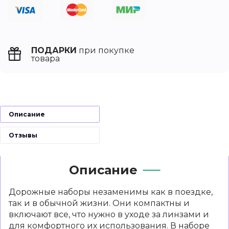
ПОДАРКИ
при покупке
товара
Описание
Отзывы
Описание
Дорожные наборы незаменимы как в поездке,
так и в обычной жизни. Они компактны и
включают все, что нужно в уходе за линзами и
для комфортного их использования. В наборе